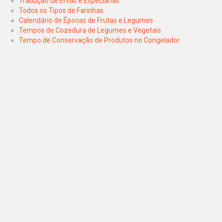
Tradução de Ervas e Especiarias
Todos os Tipos de Farinhas
Calendário de Épocas de Frutas e Legumes
Tempos de Cozedura de Legumes e Vegetais
Tempo de Conservação de Produtos no Congelador