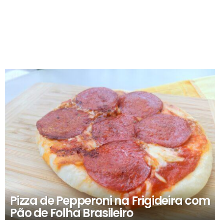
RECOMENDADOS
Pizza de Pepperoni na Frigideira com
Pão de Folha Brasileiro