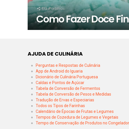
173
Partilhas
Como Fazer Doce Fin
AJUDA DE CULINÁRIA
Perguntas e Respostas de Culinária
App de Android do Iguaria
Dicionário de Culinária Portuguesa
Caldas e Pontos de Açúcar
Tabela de Conversão de Fermentos
Tabela de Conversão de Pesos e Medidas
Tradução de Ervas e Especiarias
Todos os Tipos de Farinhas
Calendário de Épocas de Frutas e Legumes
Tempos de Cozedura de Legumes e Vegetais
Tempo de Conservação de Produtos no Congelado