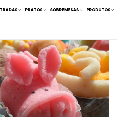
TRADAS
PRATOS
SOBREMESAS
PRODUTOS