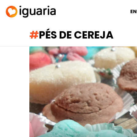
EN
PÉS DE CEREJA
RECOMENDADOS