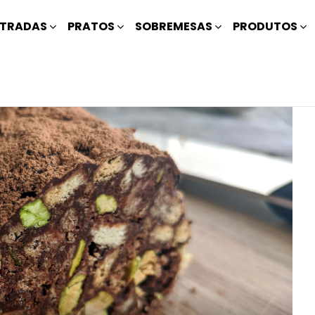
TRADAS
PRATOS
SOBREMESAS
PRODUTOS