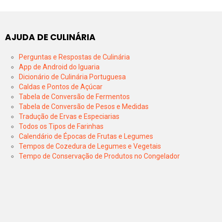
AJUDA DE CULINÁRIA
Perguntas e Respostas de Culinária
App de Android do Iguaria
Dicionário de Culinária Portuguesa
Caldas e Pontos de Açúcar
Tabela de Conversão de Fermentos
Tabela de Conversão de Pesos e Medidas
Tradução de Ervas e Especiarias
Todos os Tipos de Farinhas
Calendário de Épocas de Frutas e Legumes
Tempos de Cozedura de Legumes e Vegetais
Tempo de Conservação de Produtos no Congelador