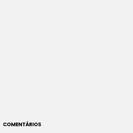
COMENTÁRIOS