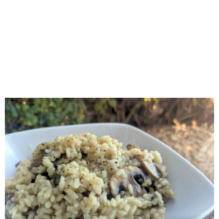
RECOMENDADOS