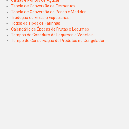
Caldas e Pontos de Açúcar
Tabela de Conversão de Fermentos
Tabela de Conversão de Pesos e Medidas
Tradução de Ervas e Especiarias
Todos os Tipos de Farinhas
Calendário de Épocas de Frutas e Legumes
Tempos de Cozedura de Legumes e Vegetais
Tempo de Conservação de Produtos no Congelador