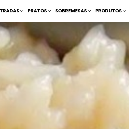
TRADAS
PRATOS
SOBREMESAS
PRODUTOS