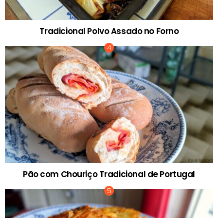
Tradicional Polvo Assado no Forno
Pão com Chouriço Tradicional de Portugal