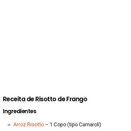
Receita de Risotto de Frango
Ingredientes
Arroz Risotto
– 1 Copo (tipo Carnaroli)