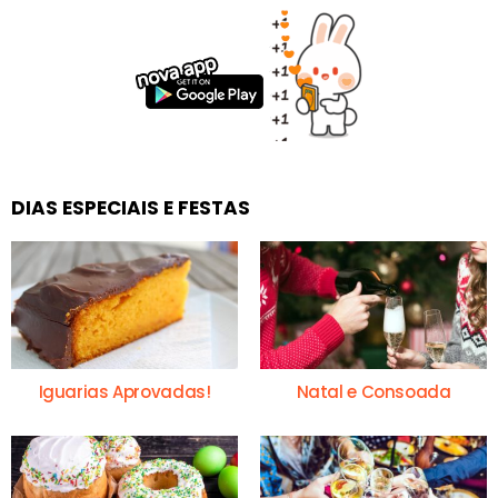
DIAS ESPECIAIS E FESTAS
Iguarias Aprovadas!
Natal e Consoada