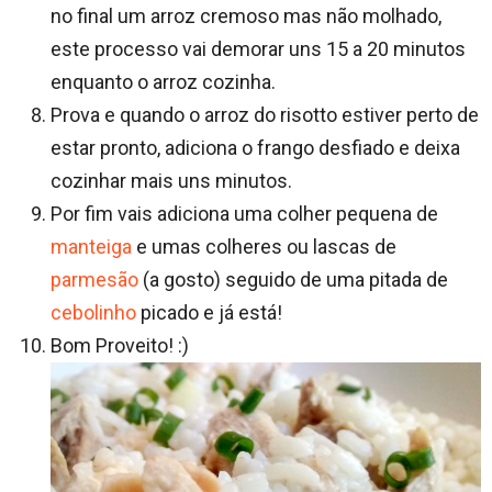
no final um arroz cremoso mas não molhado,
este processo vai demorar uns 15 a 20 minutos
enquanto o arroz cozinha.
Prova e quando o arroz do risotto estiver perto de
estar pronto, adiciona o frango desfiado e deixa
cozinhar mais uns minutos.
Por fim vais adiciona uma colher pequena de
manteiga
e umas colheres ou lascas de
parmesão
(a gosto) seguido de uma pitada de
cebolinho
picado e já está!
Bom Proveito! :)