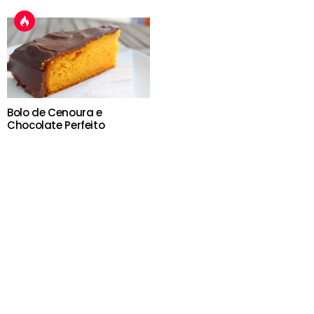
Bolo de Cenoura e
Chocolate Perfeito