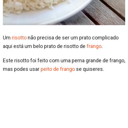
Um
risotto
não precisa de ser um prato complicado
aqui está um belo prato de risotto de
frango
.
Este risotto foi feito com uma perna grande de frango,
mas podes usar
peito de frango
se quiseres.