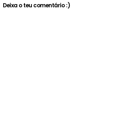
Deixa o teu comentário :)