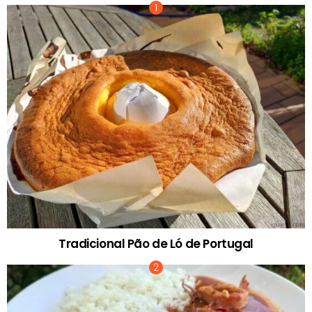
Tradicional Pão de Ló de Portugal