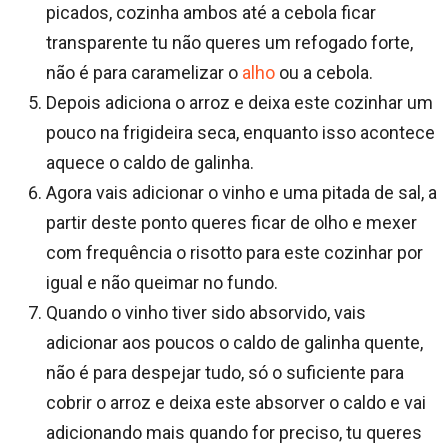
picados, cozinha ambos até a cebola ficar
transparente tu não queres um refogado forte,
não é para caramelizar o
alho
ou a cebola.
Depois adiciona o arroz e deixa este cozinhar um
pouco na frigideira seca, enquanto isso acontece
aquece o caldo de galinha.
Agora vais adicionar o vinho e uma pitada de sal, a
partir deste ponto queres ficar de olho e mexer
com frequência o risotto para este cozinhar por
igual e não queimar no fundo.
Quando o vinho tiver sido absorvido, vais
adicionar aos poucos o caldo de galinha quente,
não é para despejar tudo, só o suficiente para
cobrir o arroz e deixa este absorver o caldo e vai
adicionando mais quando for preciso, tu queres