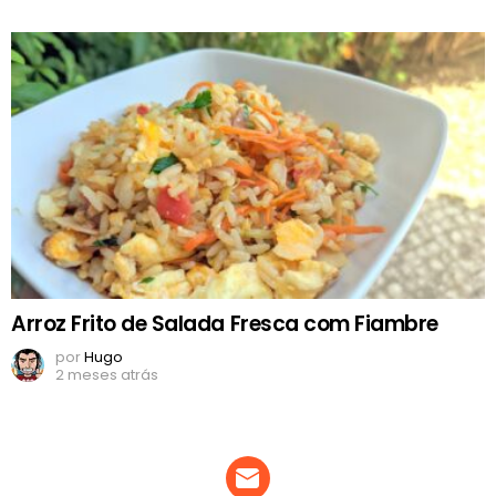
Arroz Frito de Salada Fresca com Fiambre
por
Hugo
2 meses atrás