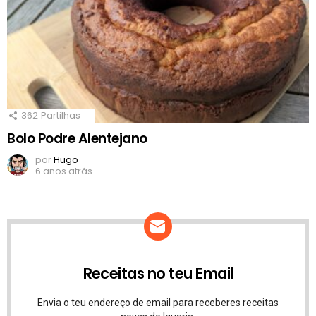
362
Partilhas
Bolo Podre Alentejano
por
Hugo
6 anos atrás
Receitas no teu Email
Envia o teu endereço de email para receberes receitas