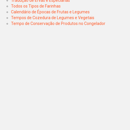
Tradução de Ervas e Especiarias
Todos os Tipos de Farinhas
Calendário de Épocas de Frutas e Legumes
Tempos de Cozedura de Legumes e Vegetais
Tempo de Conservação de Produtos no Congelador