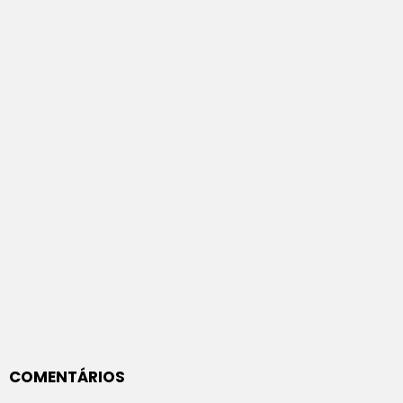
COMENTÁRIOS