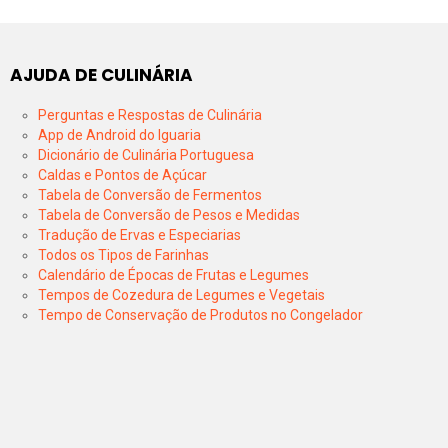
AJUDA DE CULINÁRIA
Perguntas e Respostas de Culinária
App de Android do Iguaria
Dicionário de Culinária Portuguesa
Caldas e Pontos de Açúcar
Tabela de Conversão de Fermentos
Tabela de Conversão de Pesos e Medidas
Tradução de Ervas e Especiarias
Todos os Tipos de Farinhas
Calendário de Épocas de Frutas e Legumes
Tempos de Cozedura de Legumes e Vegetais
Tempo de Conservação de Produtos no Congelador