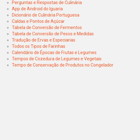
Perguntas e Respostas de Culinária
App de Android do Iguaria
Dicionário de Culinária Portuguesa
Caldas e Pontos de Açúcar
Tabela de Conversão de Fermentos
Tabela de Conversão de Pesos e Medidas
Tradução de Ervas e Especiarias
Todos os Tipos de Farinhas
Calendário de Épocas de Frutas e Legumes
Tempos de Cozedura de Legumes e Vegetais
Tempo de Conservação de Produtos no Congelador