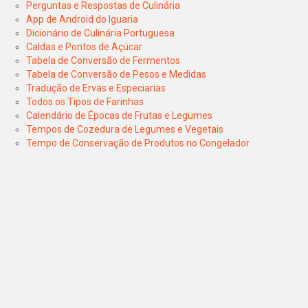
Perguntas e Respostas de Culinária
App de Android do Iguaria
Dicionário de Culinária Portuguesa
Caldas e Pontos de Açúcar
Tabela de Conversão de Fermentos
Tabela de Conversão de Pesos e Medidas
Tradução de Ervas e Especiarias
Todos os Tipos de Farinhas
Calendário de Épocas de Frutas e Legumes
Tempos de Cozedura de Legumes e Vegetais
Tempo de Conservação de Produtos no Congelador