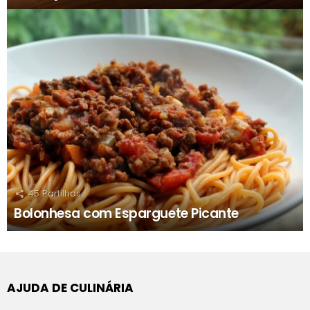
45
Partilhas
Bolonhesa com Esparguete Picante
AJUDA DE CULINÁRIA