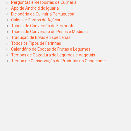
Perguntas e Respostas de Culinária
App de Android do Iguaria
Dicionário de Culinária Portuguesa
Caldas e Pontos de Açúcar
Tabela de Conversão de Fermentos
Tabela de Conversão de Pesos e Medidas
Tradução de Ervas e Especiarias
Todos os Tipos de Farinhas
Calendário de Épocas de Frutas e Legumes
Tempos de Cozedura de Legumes e Vegetais
Tempo de Conservação de Produtos no Congelador