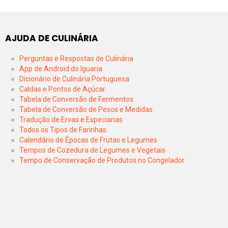
AJUDA DE CULINÁRIA
Perguntas e Respostas de Culinária
App de Android do Iguaria
Dicionário de Culinária Portuguesa
Caldas e Pontos de Açúcar
Tabela de Conversão de Fermentos
Tabela de Conversão de Pesos e Medidas
Tradução de Ervas e Especiarias
Todos os Tipos de Farinhas
Calendário de Épocas de Frutas e Legumes
Tempos de Cozedura de Legumes e Vegetais
Tempo de Conservação de Produtos no Congelador