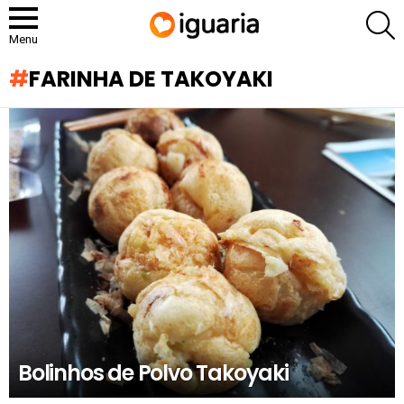
P
Menu
FARINHA DE TAKOYAKI
RECOMENDADOS
Bolinhos de Polvo Takoyaki