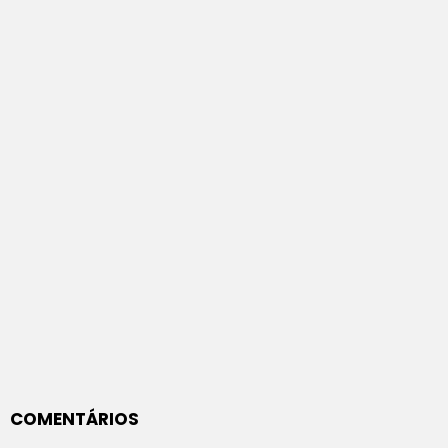
COMENTÁRIOS