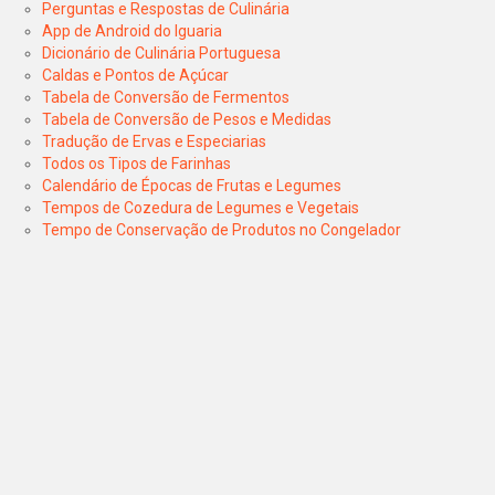
Perguntas e Respostas de Culinária
App de Android do Iguaria
Dicionário de Culinária Portuguesa
Caldas e Pontos de Açúcar
Tabela de Conversão de Fermentos
Tabela de Conversão de Pesos e Medidas
Tradução de Ervas e Especiarias
Todos os Tipos de Farinhas
Calendário de Épocas de Frutas e Legumes
Tempos de Cozedura de Legumes e Vegetais
Tempo de Conservação de Produtos no Congelador