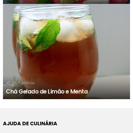
45
Partilhas
Chá Gelado de Limão e Menta
AJUDA DE CULINÁRIA