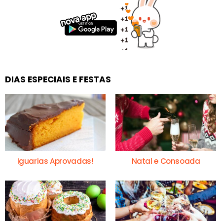
DIAS ESPECIAIS E FESTAS
Iguarias Aprovadas!
Natal e Consoada