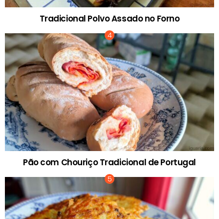
Tradicional Polvo Assado no Forno
Pão com Chouriço Tradicional de Portugal