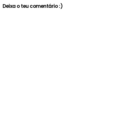
Deixa o teu comentário :)