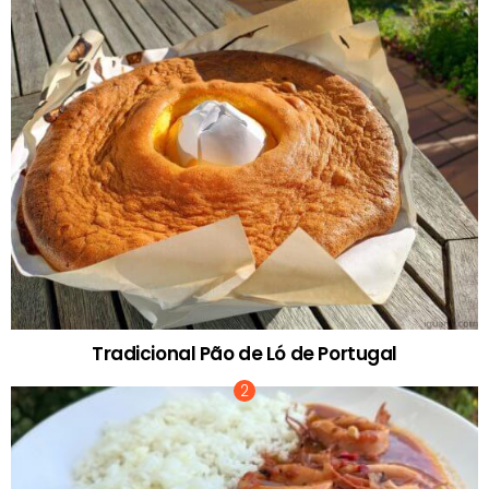
Tradicional Pão de Ló de Portugal