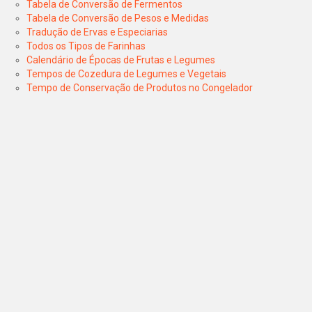
Tabela de Conversão de Fermentos
Tabela de Conversão de Pesos e Medidas
Tradução de Ervas e Especiarias
Todos os Tipos de Farinhas
Calendário de Épocas de Frutas e Legumes
Tempos de Cozedura de Legumes e Vegetais
Tempo de Conservação de Produtos no Congelador