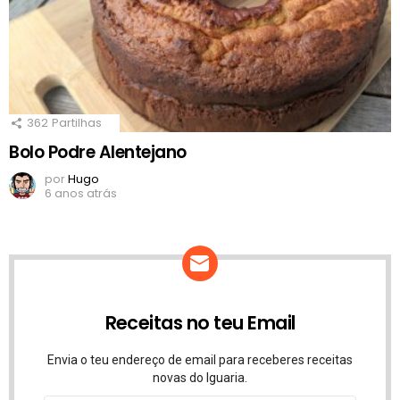
362
Partilhas
Bolo Podre Alentejano
por
Hugo
6 anos atrás
Receitas no teu Email
Envia o teu endereço de email para receberes receitas
novas do Iguaria.