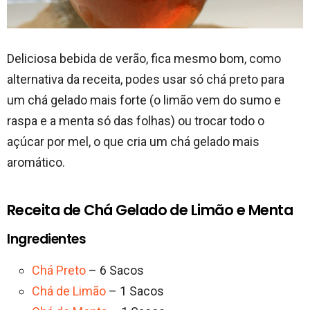
Deliciosa bebida de verão, fica mesmo bom, como
alternativa da receita, podes usar só chá preto para
um chá gelado mais forte (o limão vem do sumo e
raspa e a menta só das folhas) ou trocar todo o
açúcar por mel, o que cria um chá gelado mais
aromático.
Receita de Chá Gelado de Limão e Menta
Ingredientes
Chá Preto
– 6 Sacos
Chá de Limão
– 1 Sacos