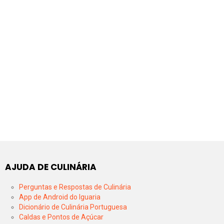
AJUDA DE CULINÁRIA
Perguntas e Respostas de Culinária
App de Android do Iguaria
Dicionário de Culinária Portuguesa
Caldas e Pontos de Açúcar