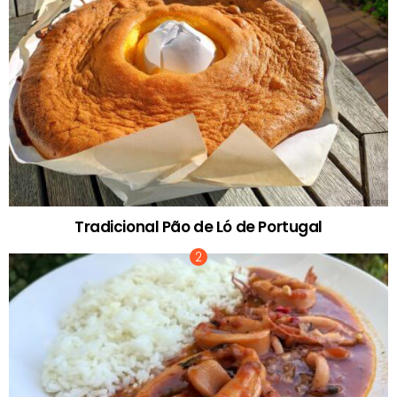
Tradicional Pão de Ló de Portugal