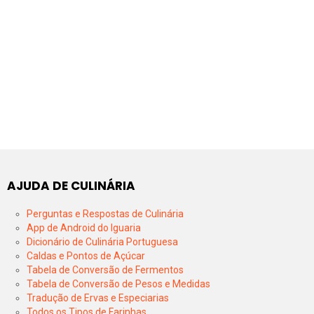
AJUDA DE CULINÁRIA
Perguntas e Respostas de Culinária
App de Android do Iguaria
Dicionário de Culinária Portuguesa
Caldas e Pontos de Açúcar
Tabela de Conversão de Fermentos
Tabela de Conversão de Pesos e Medidas
Tradução de Ervas e Especiarias
Todos os Tipos de Farinhas