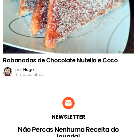
Rabanadas de Chocolate Nutella e Coco
por
Hugo
8 meses atrás
NEWSLETTER
Não Percas Nenhuma Receita do
Iguaria!