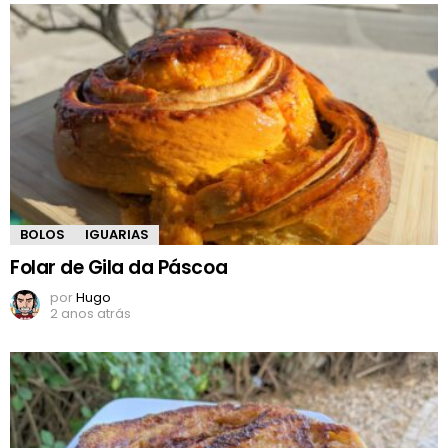
BOLOS
IGUARIAS
Folar de Gila da Páscoa
por
Hugo
2 anos atrás