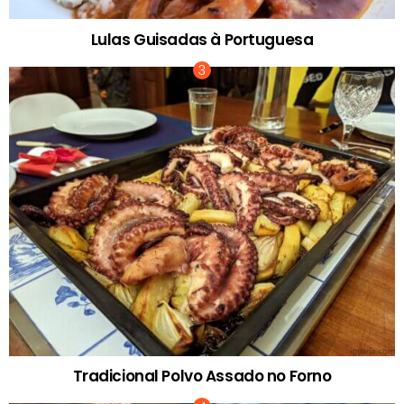
Lulas Guisadas à Portuguesa
Tradicional Polvo Assado no Forno