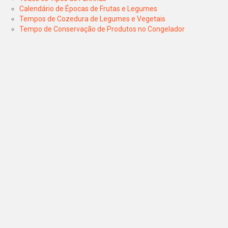
Calendário de Épocas de Frutas e Legumes
Tempos de Cozedura de Legumes e Vegetais
Tempo de Conservação de Produtos no Congelador