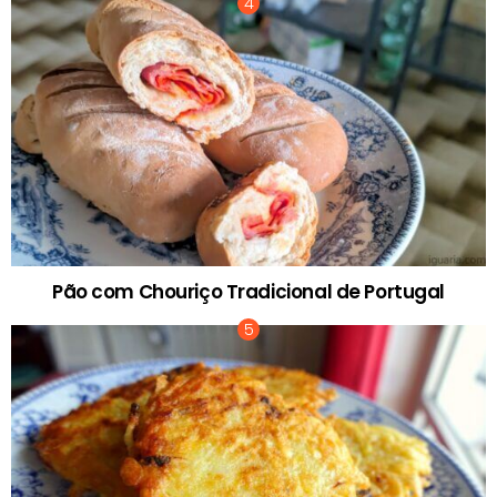
Pão com Chouriço Tradicional de Portugal