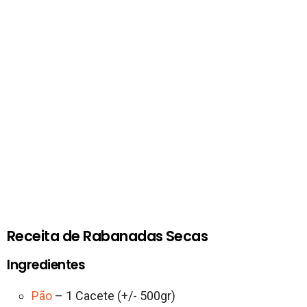
Receita de Rabanadas Secas
Ingredientes
Pão
– 1 Cacete (+/- 500gr)