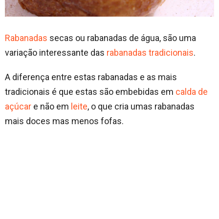
Rabanadas
secas ou rabanadas de água, são uma
variação interessante das
rabanadas tradicionais
.
A diferença entre estas rabanadas e as mais
tradicionais é que estas são embebidas em
calda de
açúcar
e não em
leite
, o que cria umas rabanadas
mais doces mas menos fofas.