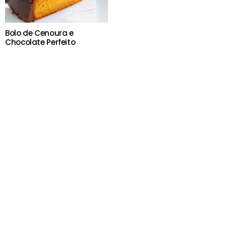
Bolo de Cenoura e
Chocolate Perfeito