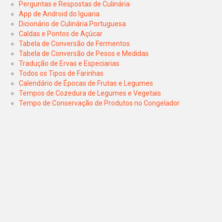
Perguntas e Respostas de Culinária
App de Android do Iguaria
Dicionário de Culinária Portuguesa
Caldas e Pontos de Açúcar
Tabela de Conversão de Fermentos
Tabela de Conversão de Pesos e Medidas
Tradução de Ervas e Especiarias
Todos os Tipos de Farinhas
Calendário de Épocas de Frutas e Legumes
Tempos de Cozedura de Legumes e Vegetais
Tempo de Conservação de Produtos no Congelador