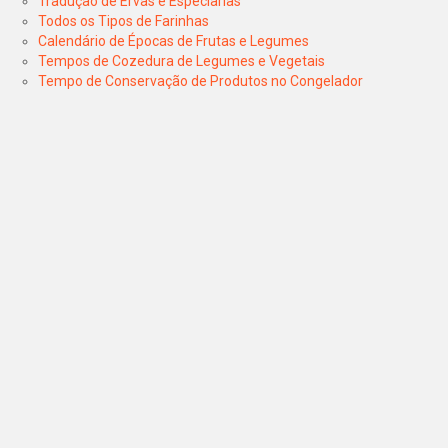
Tradução de Ervas e Especiarias
Todos os Tipos de Farinhas
Calendário de Épocas de Frutas e Legumes
Tempos de Cozedura de Legumes e Vegetais
Tempo de Conservação de Produtos no Congelador