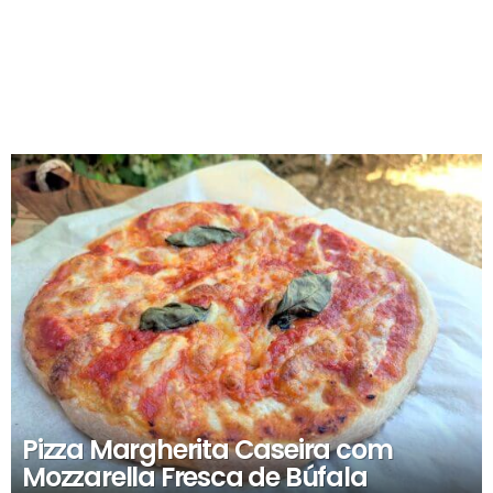
RECOMENDADOS
Pizza Margherita Caseira com
Mozzarella Fresca de Búfala