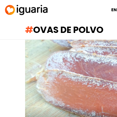
EN
OVAS DE POLVO
RECOMENDADOS