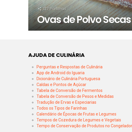
127
Partilhas
Ovas de Polvo Secas
AJUDA DE CULINÁRIA
Perguntas e Respostas de Culinária
App de Android do Iguaria
Dicionário de Culinária Portuguesa
Caldas e Pontos de Açúcar
Tabela de Conversão de Fermentos
Tabela de Conversão de Pesos e Medidas
Tradução de Ervas e Especiarias
Todos os Tipos de Farinhas
Calendário de Épocas de Frutas e Legumes
Tempos de Cozedura de Legumes e Vegetais
Tempo de Conservação de Produtos no Congelado