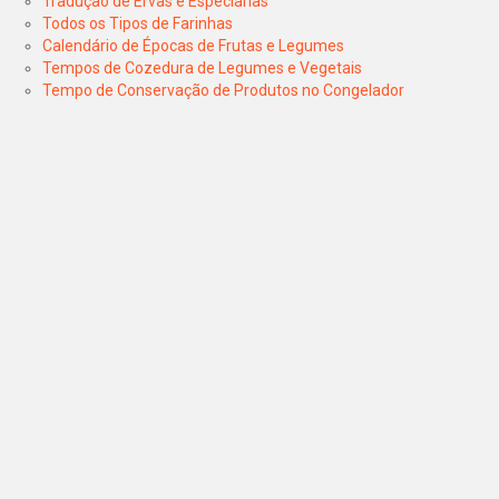
Tradução de Ervas e Especiarias
Todos os Tipos de Farinhas
Calendário de Épocas de Frutas e Legumes
Tempos de Cozedura de Legumes e Vegetais
Tempo de Conservação de Produtos no Congelador