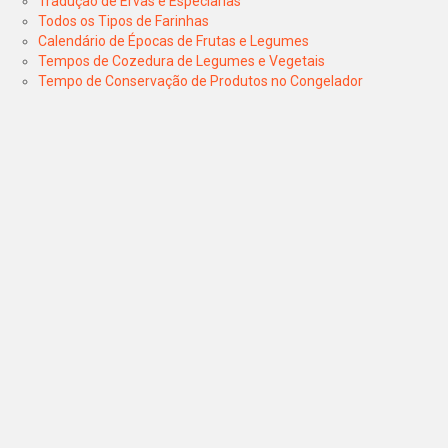
Tradução de Ervas e Especiarias
Todos os Tipos de Farinhas
Calendário de Épocas de Frutas e Legumes
Tempos de Cozedura de Legumes e Vegetais
Tempo de Conservação de Produtos no Congelador