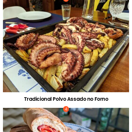
Tradicional Polvo Assado no Forno