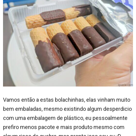
Vamos então a estas bolachinhas, elas vinham muito
bem embaladas, mesmo existindo algum desperdicio
com uma embalagem de plástico, eu pessoalmente
prefiro menos pacote e mais produto mesmo com