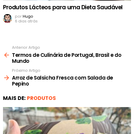
Produtos Lácteos para uma Dieta Saudável
por
Hugo
6 dias atrás
Anterior Artigo
Ver
mais
Termos de Culinária de Portugal, Brasil e do
Mundo
Próximo Artigo
Arroz de Salsicha Fresca com Salada de
Pepino
MAIS DE:
PRODUTOS