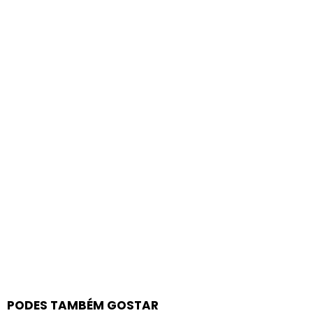
PODES TAMBÉM GOSTAR