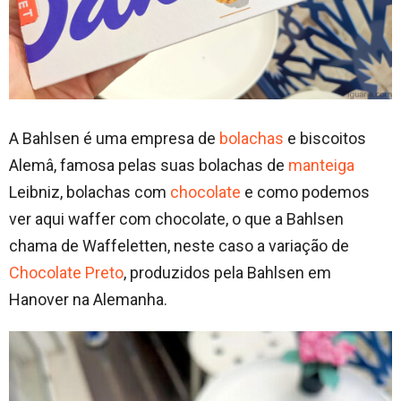
A Bahlsen é uma empresa de
bolachas
e biscoitos
Alemâ, famosa pelas suas bolachas de
manteiga
Leibniz, bolachas com
chocolate
e como podemos
ver aqui waffer com chocolate, o que a Bahlsen
chama de Waffeletten, neste caso a variação de
Chocolate Preto
, produzidos pela Bahlsen em
Hanover na Alemanha.