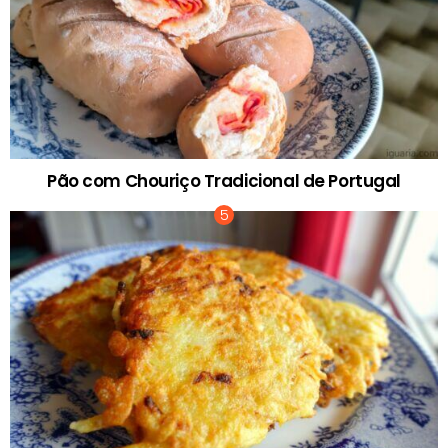
Pão com Chouriço Tradicional de Portugal