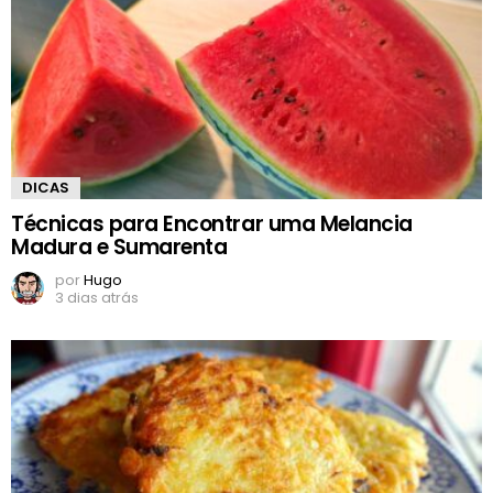
DICAS
Técnicas para Encontrar uma Melancia
Madura e Sumarenta
por
Hugo
3 dias atrás