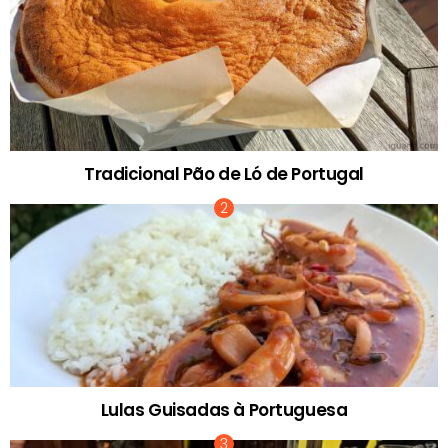
Tradicional Pão de Ló de Portugal
Lulas Guisadas à Portuguesa