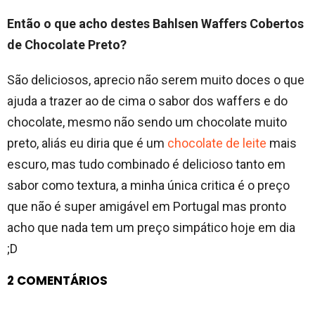
Então o que acho destes Bahlsen Waffers Cobertos
de Chocolate Preto?
São deliciosos, aprecio não serem muito doces o que
ajuda a trazer ao de cima o sabor dos waffers e do
chocolate, mesmo não sendo um chocolate muito
preto, aliás eu diria que é um
chocolate de leite
mais
escuro, mas tudo combinado é delicioso tanto em
sabor como textura, a minha única critica é o preço
que não é super amigável em Portugal mas pronto
acho que nada tem um preço simpático hoje em dia
;D
2 COMENTÁRIOS