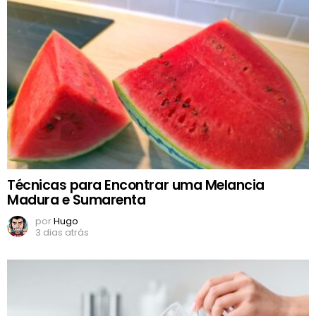
Técnicas para Encontrar uma Melancia
Madura e Sumarenta
por
Hugo
3 dias atrás