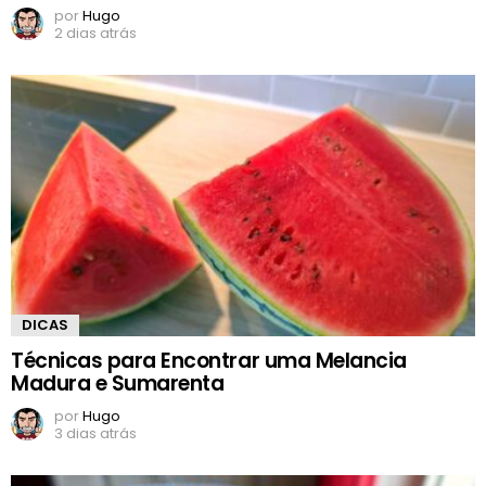
por
Hugo
2 dias atrás
DICAS
Técnicas para Encontrar uma Melancia
Madura e Sumarenta
por
Hugo
3 dias atrás