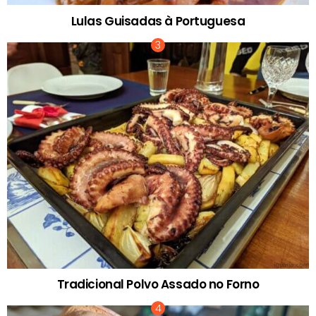
Lulas Guisadas à Portuguesa
Tradicional Polvo Assado no Forno