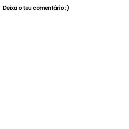
Deixa o teu comentário :)