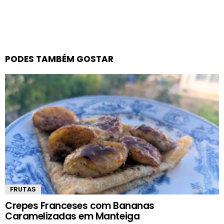
PODES TAMBÉM GOSTAR
FRUTAS
Crepes Franceses com Bananas
Caramelizadas em Manteiga