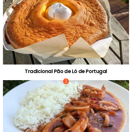
Tradicional Pão de Ló de Portugal