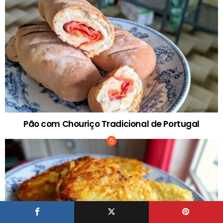
Pão com Chouriço Tradicional de Portugal