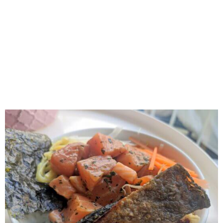
RECOMENDADOS