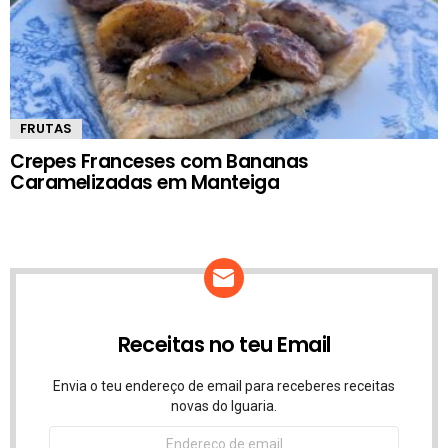
FRUTAS
Crepes Franceses com Bananas
Caramelizadas em Manteiga
Receitas no teu Email
Envia o teu endereço de email para receberes receitas
novas do Iguaria.
Endereço