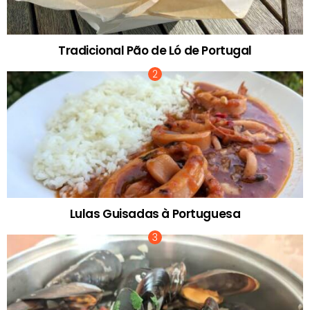
Tradicional Pão de Ló de Portugal
Lulas Guisadas à Portuguesa