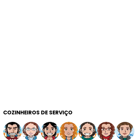
COZINHEIROS DE SERVIÇO