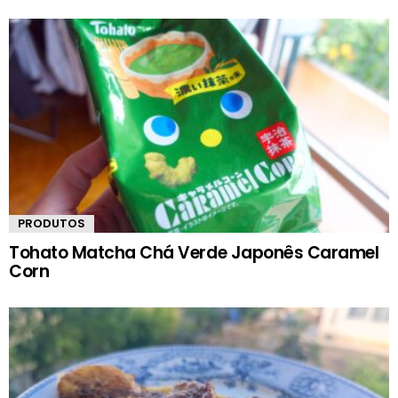
PRODUTOS
Tohato Matcha Chá Verde Japonês Caramel
Corn