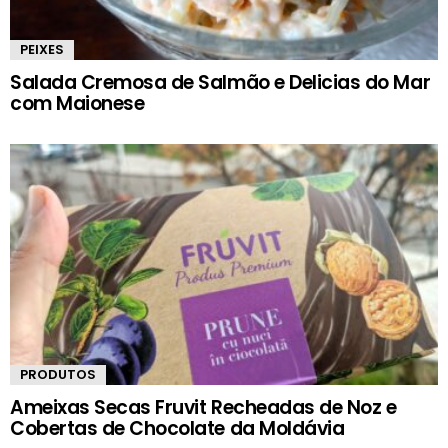
PEIXES
Salada Cremosa de Salmão e Delicias do Mar
com Maionese
PRODUTOS
Ameixas Secas Fruvit Recheadas de Noz e
Cobertas de Chocolate da Moldávia