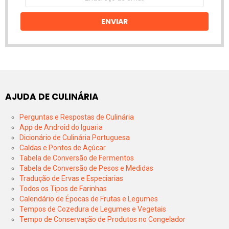
de
email
ENVIAR
AJUDA DE CULINÁRIA
Perguntas e Respostas de Culinária
App de Android do Iguaria
Dicionário de Culinária Portuguesa
Caldas e Pontos de Açúcar
Tabela de Conversão de Fermentos
Tabela de Conversão de Pesos e Medidas
Tradução de Ervas e Especiarias
Todos os Tipos de Farinhas
Calendário de Épocas de Frutas e Legumes
Tempos de Cozedura de Legumes e Vegetais
Tempo de Conservação de Produtos no Congelador