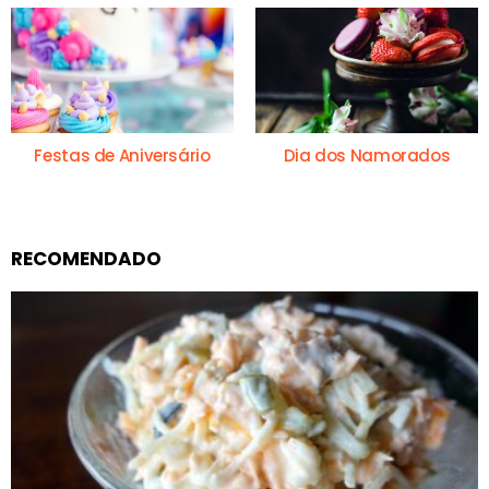
Festas de Aniversário
Dia dos Namorados
RECOMENDADO