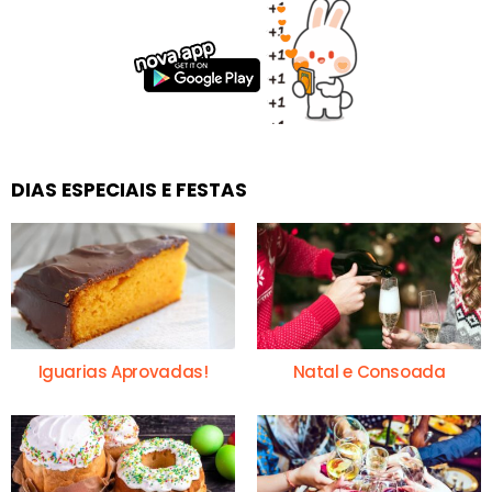
DIAS ESPECIAIS E FESTAS
Iguarias Aprovadas!
Natal e Consoada