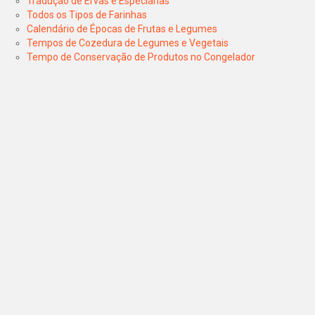
Tradução de Ervas e Especiarias
Todos os Tipos de Farinhas
Calendário de Épocas de Frutas e Legumes
Tempos de Cozedura de Legumes e Vegetais
Tempo de Conservação de Produtos no Congelador