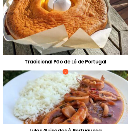
Tradicional Pão de Ló de Portugal
Lulas Guisadas à Portuguesa