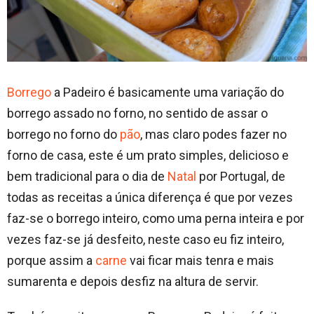
Borrego
a Padeiro é basicamente uma variação do
borrego assado no forno, no sentido de assar o
borrego no forno do
pão
, mas claro podes fazer no
forno de casa, este é um prato simples, delicioso e
bem tradicional para o dia de
Natal
por Portugal, de
todas as receitas a única diferença é que por vezes
faz-se o borrego inteiro, como uma perna inteira e por
vezes faz-se já desfeito, neste caso eu fiz inteiro,
porque assim a
carne
vai ficar mais tenra e mais
sumarenta e depois desfiz na altura de servir.