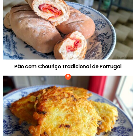
Pão com Chouriço Tradicional de Portugal