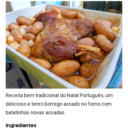
Receita bem tradicional do Natal Português, um
delicioso e tenro borrego assado no forno com
batatinhas novas assadas.
Ingredientes