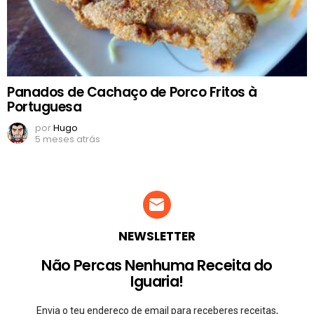
Panados de Cachaço de Porco Fritos à
Portuguesa
por
Hugo
5 meses atrás
NEWSLETTER
Não Percas Nenhuma Receita do
Iguaria!
Envia o teu endereço de email para receberes receitas,