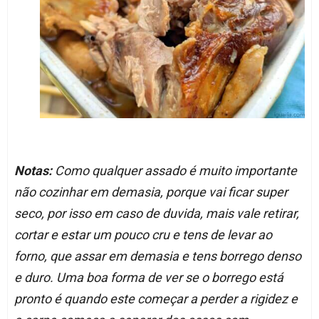
Notas:
Como qualquer assado é muito importante
não cozinhar em demasia, porque vai ficar super
seco, por isso em caso de duvida, mais vale retirar,
cortar e estar um pouco cru e tens de levar ao
forno, que assar em demasia e tens borrego denso
e duro. Uma boa forma de ver se o borrego está
pronto é quando este começar a perder a rigidez e