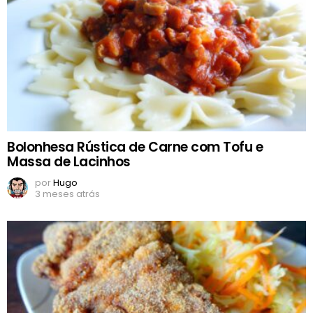
Bolonhesa Rústica de Carne com Tofu e
Massa de Lacinhos
por
Hugo
3 meses atrás