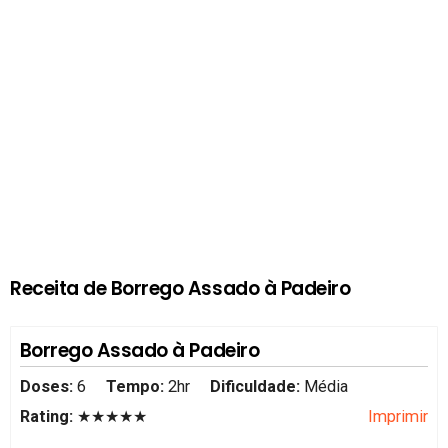
Receita de Borrego Assado à Padeiro
Borrego Assado à Padeiro
Doses:
6
Tempo:
2hr
Dificuldade:
Média
Rating:
★★★★★
Imprimir