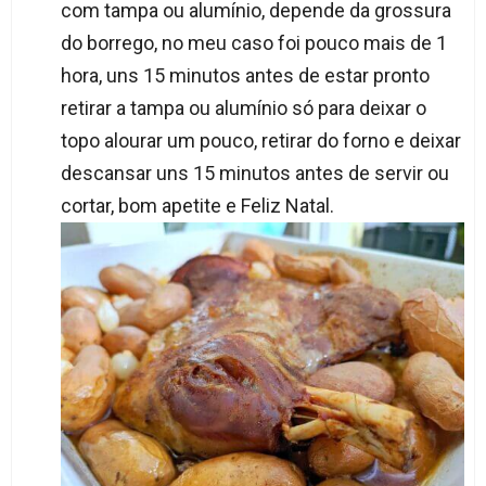
com tampa ou alumínio, depende da grossura
do borrego, no meu caso foi pouco mais de 1
hora, uns 15 minutos antes de estar pronto
retirar a tampa ou alumínio só para deixar o
topo alourar um pouco, retirar do forno e deixar
descansar uns 15 minutos antes de servir ou
cortar, bom apetite e Feliz Natal.