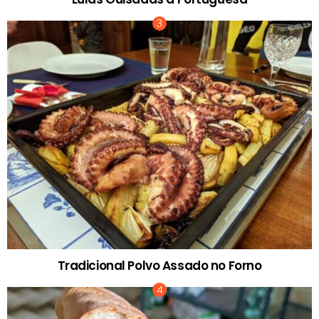
Tradicional Polvo Assado no Forno