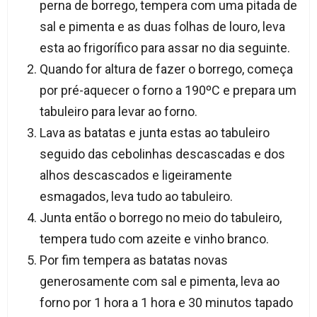
perna de borrego, tempera com uma pitada de
sal e pimenta e as duas folhas de louro, leva
esta ao frigorífico para assar no dia seguinte.
Quando for altura de fazer o borrego, começa
por pré-aquecer o forno a 190ºC e prepara um
tabuleiro para levar ao forno.
Lava as batatas e junta estas ao tabuleiro
seguido das cebolinhas descascadas e dos
alhos descascados e ligeiramente
esmagados, leva tudo ao tabuleiro.
Junta então o borrego no meio do tabuleiro,
tempera tudo com azeite e vinho branco.
Por fim tempera as batatas novas
generosamente com sal e pimenta, leva ao
forno por 1 hora a 1 hora e 30 minutos tapado