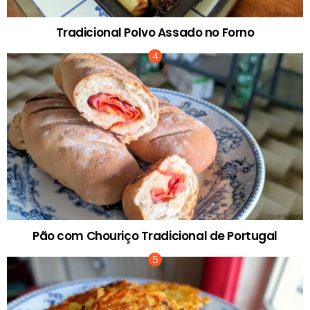
Tradicional Polvo Assado no Forno
Pão com Chouriço Tradicional de Portugal