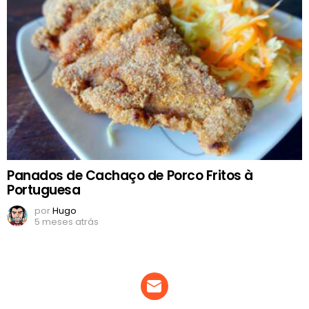
Panados de Cachaço de Porco Fritos à
Portuguesa
por
Hugo
5 meses atrás