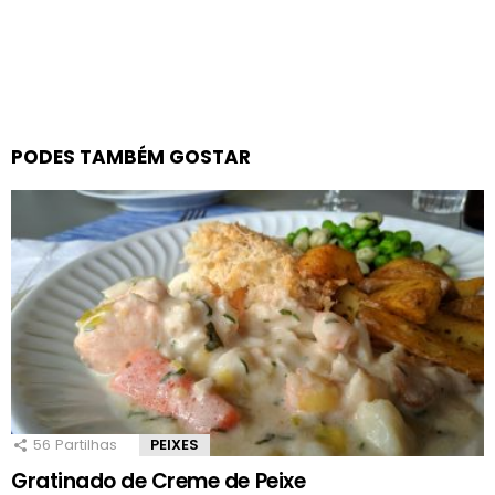
PODES TAMBÉM GOSTAR
56
Partilhas
PEIXES
Gratinado de Creme de Peixe