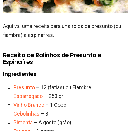
Aqui vai uma receita para uns rolos de presunto (ou
fiambre) e espinafres.
Receita de Rolinhos de Presunto e
Espinafres
Ingredientes
Presunto
– 12 (fatias) ou Fiambre
Esparregado
– 250 gr
Vinho Branco
– 1 Copo
Cebolinhas
– 3
Pimenta
– A gosto (grão)