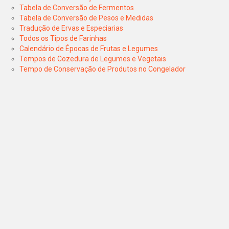
Tabela de Conversão de Fermentos
Tabela de Conversão de Pesos e Medidas
Tradução de Ervas e Especiarias
Todos os Tipos de Farinhas
Calendário de Épocas de Frutas e Legumes
Tempos de Cozedura de Legumes e Vegetais
Tempo de Conservação de Produtos no Congelador