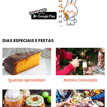
DIAS ESPECIAIS E FESTAS
Iguarias Aprovadas!
Natal e Consoada