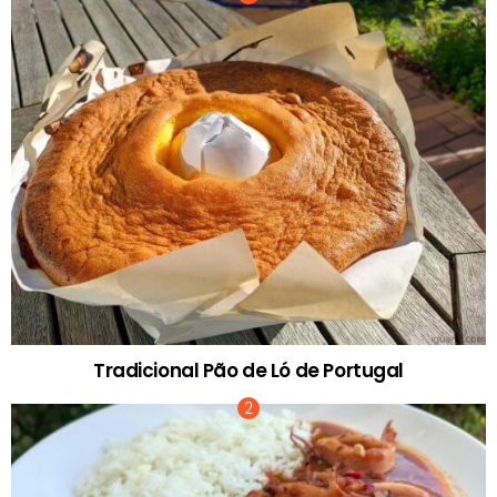
Tradicional Pão de Ló de Portugal