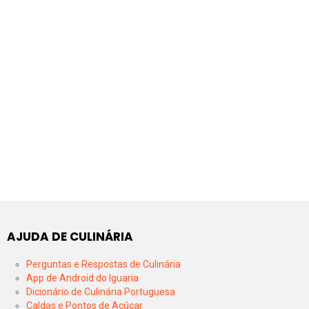
AJUDA DE CULINÁRIA
Perguntas e Respostas de Culinária
App de Android do Iguaria
Dicionário de Culinária Portuguesa
Caldas e Pontos de Açúcar