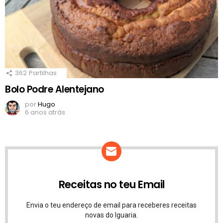
362
Partilhas
Bolo Podre Alentejano
por
Hugo
6 anos atrás
Receitas no teu Email
Envia o teu endereço de email para receberes receitas
novas do Iguaria.