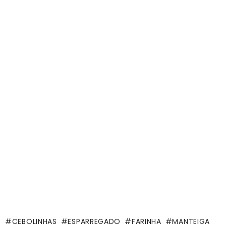
CEBOLINHAS
ESPARREGADO
FARINHA
MANTEIGA