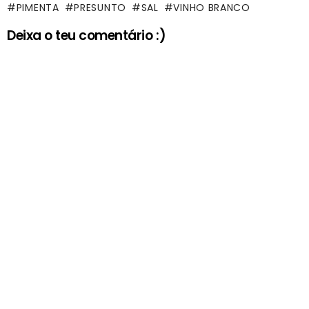
PIMENTA
PRESUNTO
SAL
VINHO BRANCO
Deixa o teu comentário :)