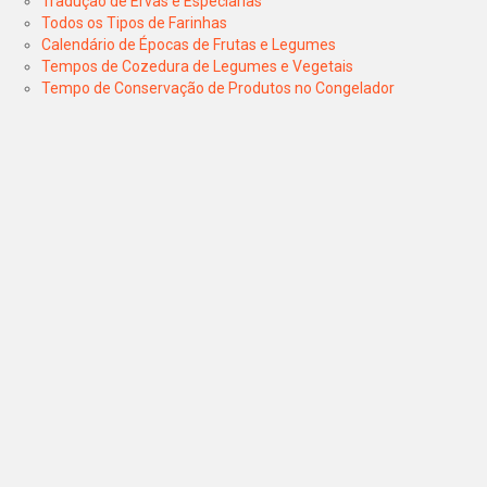
Tradução de Ervas e Especiarias
Todos os Tipos de Farinhas
Calendário de Épocas de Frutas e Legumes
Tempos de Cozedura de Legumes e Vegetais
Tempo de Conservação de Produtos no Congelador