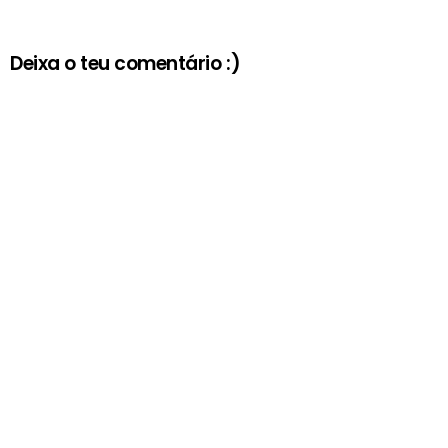
Deixa o teu comentário :)