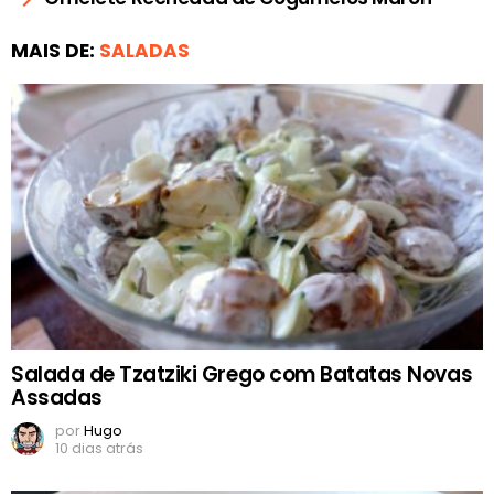
MAIS DE:
SALADAS
Salada de Tzatziki Grego com Batatas Novas
Assadas
por
Hugo
10 dias atrás