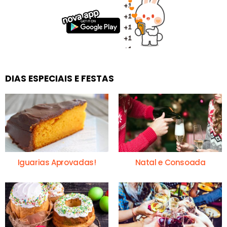
DIAS ESPECIAIS E FESTAS
Iguarias Aprovadas!
Natal e Consoada