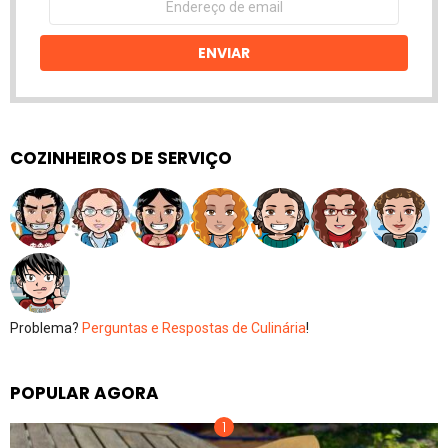
de
email
ENVIAR
COZINHEIROS DE SERVIÇO
Problema?
Perguntas e Respostas de Culinária
!
POPULAR AGORA