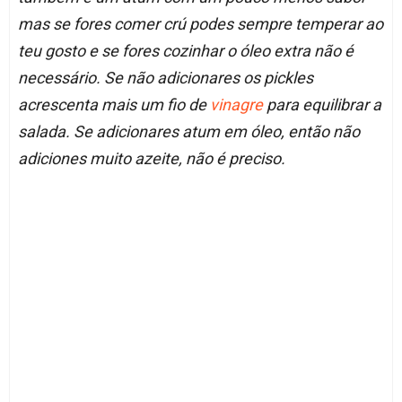
mas se fores comer crú podes sempre temperar ao
teu gosto e se fores cozinhar o óleo extra não é
necessário. Se não adicionares os pickles
acrescenta mais um fio de
vinagre
para equilibrar a
salada. Se adicionares atum em óleo, então não
adiciones muito azeite, não é preciso.