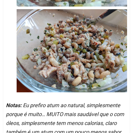
Notas:
Eu prefiro atum ao natural, simplesmente
porque é muito… MUITO mais saudável que o com
óleos, simplesmente tem menos calorias, claro
também é um atum com um pouco menos sabor