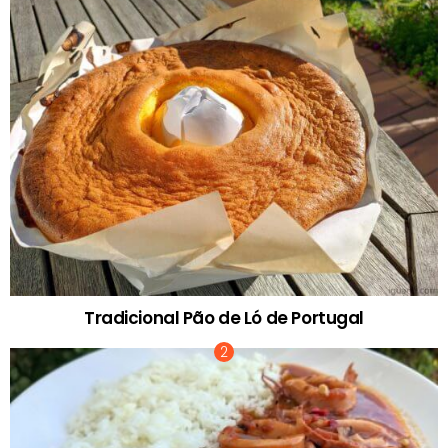
Tradicional Pão de Ló de Portugal