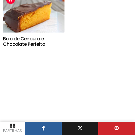
Bolo de Cenoura e
Chocolate Perfeito
66
PARTILHAS