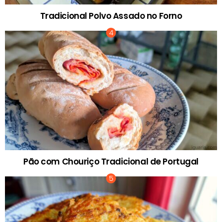
Tradicional Polvo Assado no Forno
Pão com Chouriço Tradicional de Portugal