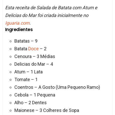
Esta receita de Salada de Batata com Atum e
Delicias do Mar foi criada inicialmente no
Iguaria.com
.
Ingredientes
Batatas – 9
Batata
Doce
– 2
Cenoura – 3 Médias
Delicias do Mar – 4
Atum – 1 Lata
Tomate – 1
Coentros – A Gosto (Uma Pequeno Ramo)
Cebola – 1 Pequena
Alho – 2 Dentes
Maionese – 3 Colheres de Sopa