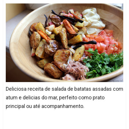
Deliciosa receita de salada de batatas assadas com
atum e delicias do mar, perfeito como prato
principal ou até acompanhamento.