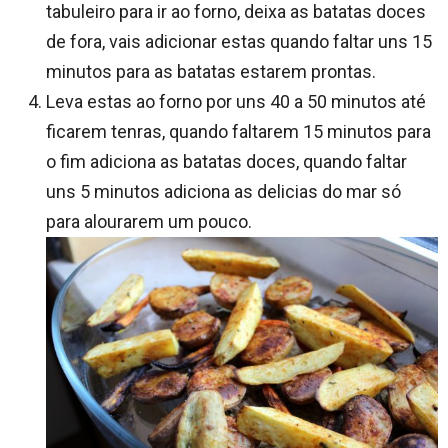
tabuleiro para ir ao forno, deixa as batatas doces
de fora, vais adicionar estas quando faltar uns 15
minutos para as batatas estarem prontas.
Leva estas ao forno por uns 40 a 50 minutos até
ficarem tenras, quando faltarem 15 minutos para
o fim adiciona as batatas doces, quando faltar
uns 5 minutos adiciona as delicias do mar só
para alourarem um pouco.