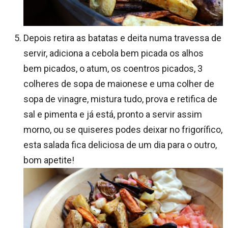
Depois retira as batatas e deita numa travessa de
servir, adiciona a cebola bem picada os alhos
bem picados, o atum, os coentros picados, 3
colheres de sopa de maionese e uma colher de
sopa de vinagre, mistura tudo, prova e retifica de
sal e pimenta e já está, pronto a servir assim
morno, ou se quiseres podes deixar no frigorífico,
esta salada fica deliciosa de um dia para o outro,
bom apetite!