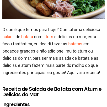
O que é que temos para hoje? Que tal uma deliciosa
salada
de
batata
com
atum
e delicias do mar, esta
ficou fantástica, eu decidi fazer as
batatas
em
pedaços grandes e não adicionei muito atum ou
delicias do mar, para ser mais salada de batata e as
delicias e atum fazem mais parte do molho do que
ingredientes principais, eu gostei! Aqui vai a receita!
Receita de Salada de Batata com Atum e
Delicias do Mar
Ingredientes