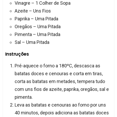
Vinagre – 1 Colher de Sopa
Azeite – Uns Fios
Paprika – Uma Pitada
Oregãos – Uma Pitada
Pimenta – Uma Pitada
Sal – Uma Pitada
Instruções
Pré-aquece o forno a 180ºC, descasca as
batatas doces e cenouras e corta em tiras,
corta as batatas em metades, tempera tudo
com uns fios de azeite, paprika, oregãos, sal e
pimenta.
Leva as batatas e cenouras ao forno por uns
40 minutos, depois adiciona as batatas doces