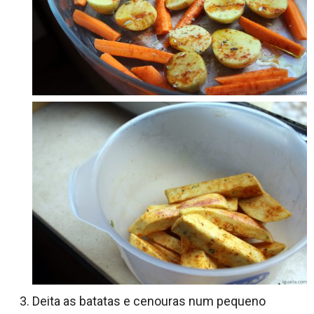
Deita as batatas e cenouras num pequeno