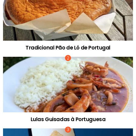
Tradicional Pão de Ló de Portugal
Lulas Guisadas à Portuguesa