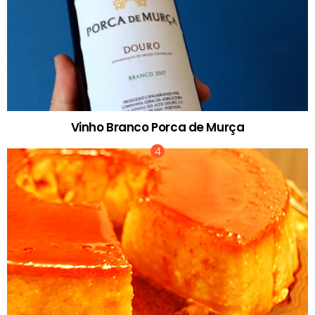
Vinho Branco Porca de Murça