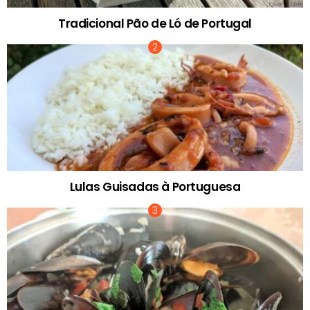
Tradicional Pão de Ló de Portugal
Lulas Guisadas à Portuguesa