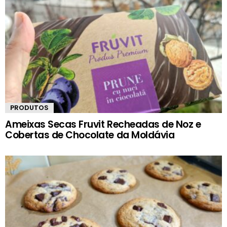
PRODUTOS
Ameixas Secas Fruvit Recheadas de Noz e
Cobertas de Chocolate da Moldávia