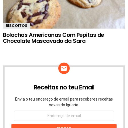
BISCOITOS
Bolachas Americanas Com Pepitas de
Chocolate Mascavado da Sara
Receitas no teu Email
Envia o teu endereço de email para receberes receitas
novas do Iguaria.
Endereço
de
email