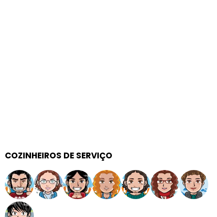
COZINHEIROS DE SERVIÇO