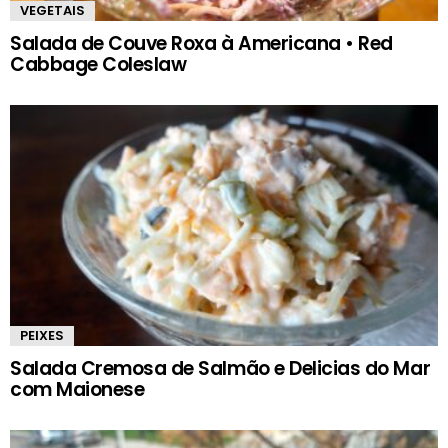
VEGETAIS
Salada de Couve Roxa à Americana • Red
Cabbage Coleslaw
PEIXES
Salada Cremosa de Salmão e Delicias do Mar
com Maionese