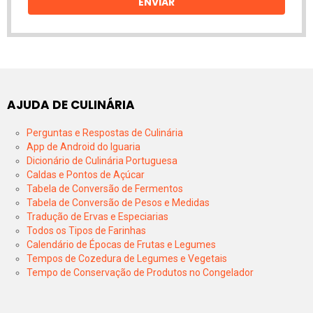
ENVIAR
AJUDA DE CULINÁRIA
Perguntas e Respostas de Culinária
App de Android do Iguaria
Dicionário de Culinária Portuguesa
Caldas e Pontos de Açúcar
Tabela de Conversão de Fermentos
Tabela de Conversão de Pesos e Medidas
Tradução de Ervas e Especiarias
Todos os Tipos de Farinhas
Calendário de Épocas de Frutas e Legumes
Tempos de Cozedura de Legumes e Vegetais
Tempo de Conservação de Produtos no Congelador