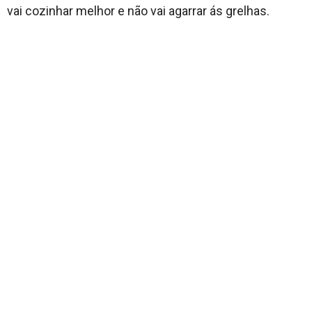
vai cozinhar melhor e não vai agarrar ás grelhas.