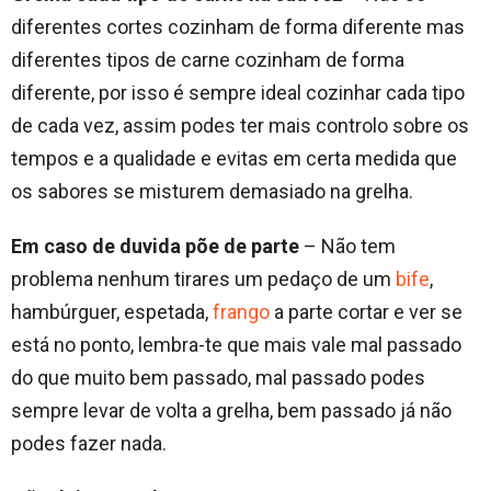
diferentes cortes cozinham de forma diferente mas
diferentes tipos de carne cozinham de forma
diferente, por isso é sempre ideal cozinhar cada tipo
de cada vez, assim podes ter mais controlo sobre os
tempos e a qualidade e evitas em certa medida que
os sabores se misturem demasiado na grelha.
Em caso de duvida põe de parte
– Não tem
problema nenhum tirares um pedaço de um
bife
,
hambúrguer, espetada,
frango
a parte cortar e ver se
está no ponto, lembra-te que mais vale mal passado
do que muito bem passado, mal passado podes
sempre levar de volta a grelha, bem passado já não
podes fazer nada.