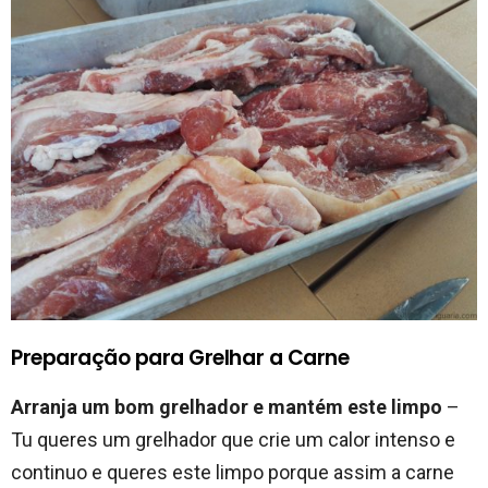
Preparação para Grelhar a Carne
Arranja um bom grelhador e mantém este limpo
–
Tu queres um grelhador que crie um calor intenso e
continuo e queres este limpo porque assim a carne