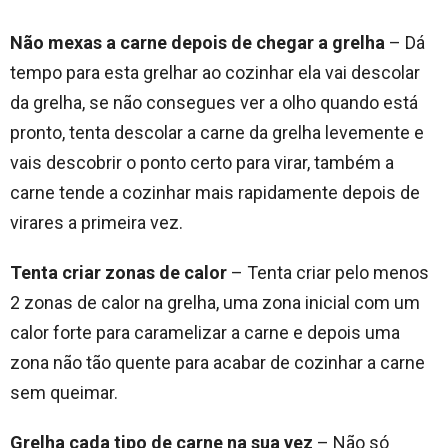
Não mexas a carne depois de chegar a grelha
– Dá
tempo para esta grelhar ao cozinhar ela vai descolar
da grelha, se não consegues ver a olho quando está
pronto, tenta descolar a carne da grelha levemente e
vais descobrir o ponto certo para virar, também a
carne tende a cozinhar mais rapidamente depois de
virares a primeira vez.
Tenta criar zonas de calor
– Tenta criar pelo menos
2 zonas de calor na grelha, uma zona inicial com um
calor forte para caramelizar a carne e depois uma
zona não tão quente para acabar de cozinhar a carne
sem queimar.
Grelha cada tipo de carne na sua vez
– Não só