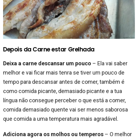
Depois da Carne estar Grelhada
Deixa a carne descansar um pouco
– Ela vai saber
melhor e vai ficar mais tenra se tiver um pouco de
tempo para descansar antes de comer, também é
como comida picante, demasiado picante e a tua
língua não consegue perceber o que está a comer,
comida demasiado quente vai ser menos saborosa
que comida a uma temperatura mais agradável.
Adiciona agora os molhos ou temperos
– O melhor