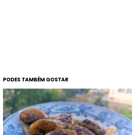
PODES TAMBÉM GOSTAR