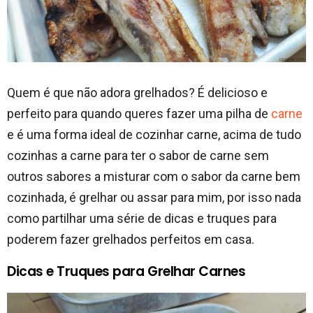
Quem é que não adora grelhados? É delicioso e
perfeito para quando queres fazer uma pilha de
carne
e é uma forma ideal de cozinhar carne, acima de tudo
cozinhas a carne para ter o sabor de carne sem
outros sabores a misturar com o sabor da carne bem
cozinhada, é grelhar ou assar para mim, por isso nada
como partilhar uma série de dicas e truques para
poderem fazer grelhados perfeitos em casa.
Dicas e Truques para Grelhar Carnes