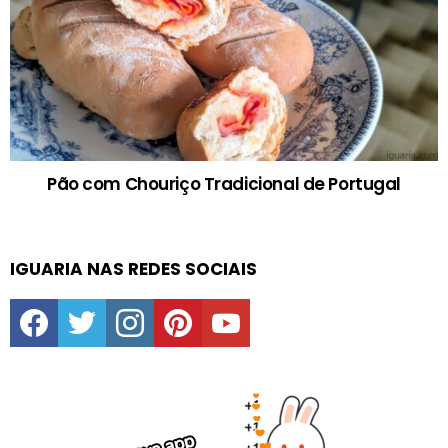
Pão com Chouriço Tradicional de Portugal
IGUARIA NAS REDES SOCIAIS
facebook
twitter
instagram
pinterest
youtube