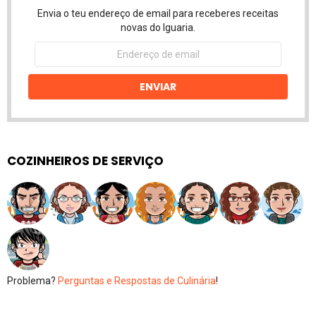
Envia o teu endereço de email para receberes receitas
novas do Iguaria.
Endereço
de
email
ENVIAR
COZINHEIROS DE SERVIÇO
Problema?
Perguntas e Respostas de Culinária
!