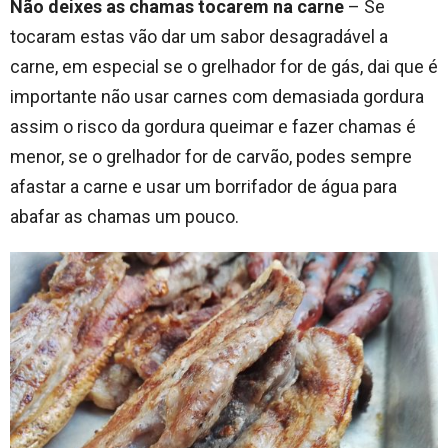
Não deixes as chamas tocarem na carne
– Se
tocaram estas vão dar um sabor desagradável a
carne, em especial se o grelhador for de gás, dai que é
importante não usar carnes com demasiada gordura
assim o risco da gordura queimar e fazer chamas é
menor, se o grelhador for de carvão, podes sempre
afastar a carne e usar um borrifador de água para
abafar as chamas um pouco.