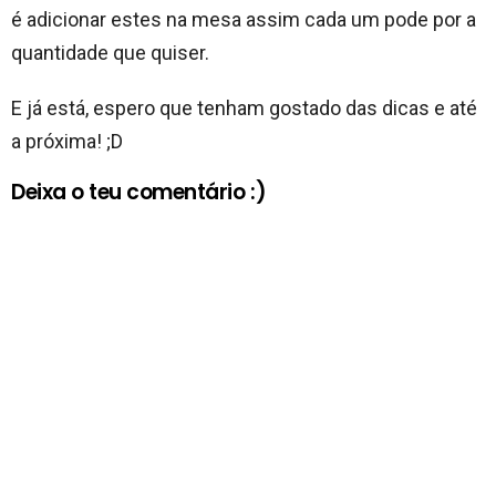
é adicionar estes na mesa assim cada um pode por a
quantidade que quiser.
E já está, espero que tenham gostado das dicas e até
a próxima! ;D
Deixa o teu comentário :)