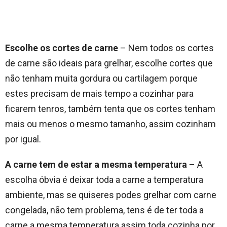
Escolhe os cortes de carne
– Nem todos os cortes
de carne são ideais para grelhar, escolhe cortes que
não tenham muita gordura ou cartilagem porque
estes precisam de mais tempo a cozinhar para
ficarem tenros, também tenta que os cortes tenham
mais ou menos o mesmo tamanho, assim cozinham
por igual.
A carne tem de estar a mesma temperatura
– A
escolha óbvia é deixar toda a carne a temperatura
ambiente, mas se quiseres podes grelhar com carne
congelada, não tem problema, tens é de ter toda a
carne a mesma temperatura assim toda cozinha por