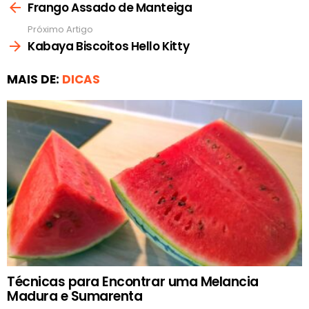
mais
Frango Assado de Manteiga
Próximo Artigo
Kabaya Biscoitos Hello Kitty
MAIS DE:
DICAS
Técnicas para Encontrar uma Melancia
Madura e Sumarenta