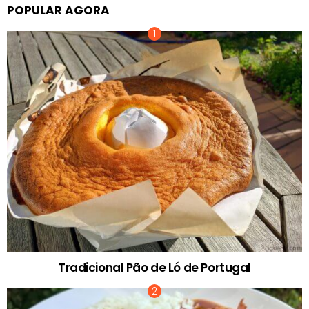
POPULAR AGORA
Tradicional Pão de Ló de Portugal