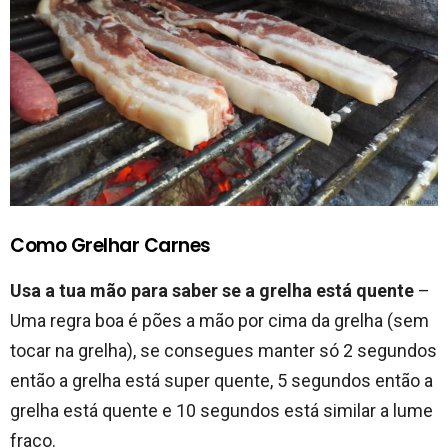
Como Grelhar Carnes
Usa a tua mão para saber se a grelha está quente
–
Uma regra boa é pões a mão por cima da grelha (sem
tocar na grelha), se consegues manter só 2 segundos
então a grelha está super quente, 5 segundos então a
grelha está quente e 10 segundos está similar a lume
fraco.