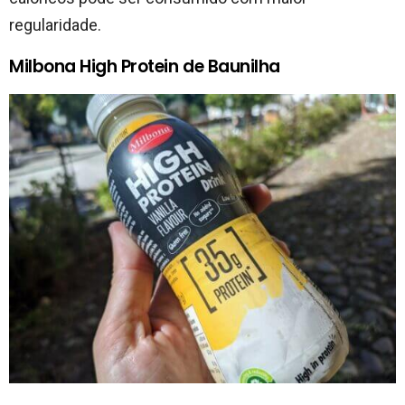
regularidade.
Milbona High Protein de Baunilha