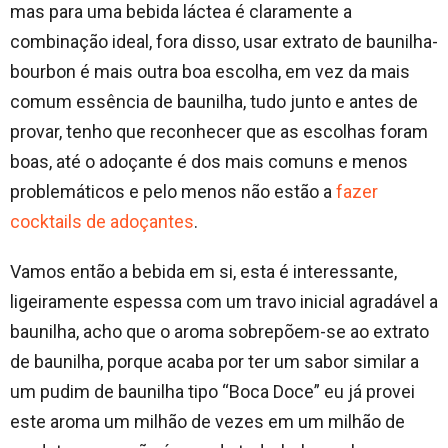
mas para uma bebida láctea é claramente a
combinação ideal, fora disso, usar extrato de baunilha-
bourbon é mais outra boa escolha, em vez da mais
comum essência de baunilha, tudo junto e antes de
provar, tenho que reconhecer que as escolhas foram
boas, até o adoçante é dos mais comuns e menos
problemáticos e pelo menos não estão a
fazer
cocktails de adoçantes
.
Vamos então a bebida em si, esta é interessante,
ligeiramente espessa com um travo inicial agradável a
baunilha, acho que o aroma sobrepõem-se ao extrato
de baunilha, porque acaba por ter um sabor similar a
um pudim de baunilha tipo “Boca Doce” eu já provei
este aroma um milhão de vezes em um milhão de