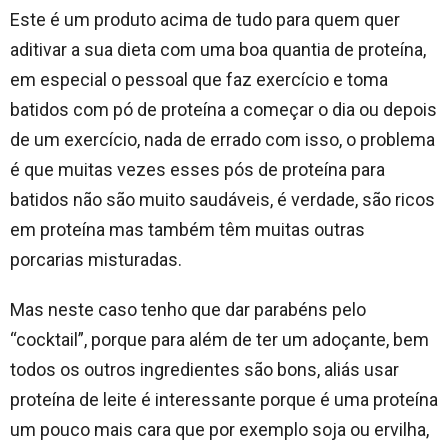
Este é um produto acima de tudo para quem quer
aditivar a sua dieta com uma boa quantia de proteína,
em especial o pessoal que faz exercício e toma
batidos com pó de proteína a começar o dia ou depois
de um exercício, nada de errado com isso, o problema
é que muitas vezes esses pós de proteína para
batidos não são muito saudáveis, é verdade, são ricos
em proteína mas também têm muitas outras
porcarias misturadas.
Mas neste caso tenho que dar parabéns pelo
“cocktail”, porque para além de ter um adoçante, bem
todos os outros ingredientes são bons, aliás usar
proteína de leite é interessante porque é uma proteína
um pouco mais cara que por exemplo soja ou ervilha,