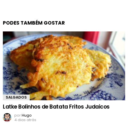
PODES TAMBÉM GOSTAR
SALGADOS
Latke Bolinhos de Batata Fritos Judaicos
por
Hugo
4 dias atrás