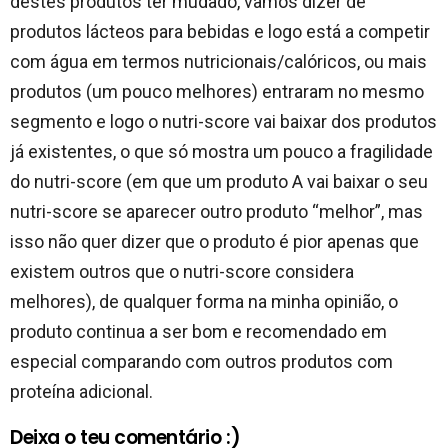
destes produtos ter mudado, vamos dizer de
produtos lácteos para bebidas e logo está a competir
com água em termos nutricionais/calóricos, ou mais
produtos (um pouco melhores) entraram no mesmo
segmento e logo o nutri-score vai baixar dos produtos
já existentes, o que só mostra um pouco a fragilidade
do nutri-score (em que um produto A vai baixar o seu
nutri-score se aparecer outro produto “melhor”, mas
isso não quer dizer que o produto é pior apenas que
existem outros que o nutri-score considera
melhores), de qualquer forma na minha opinião, o
produto continua a ser bom e recomendado em
especial comparando com outros produtos com
proteína adicional.
Deixa o teu comentário :)