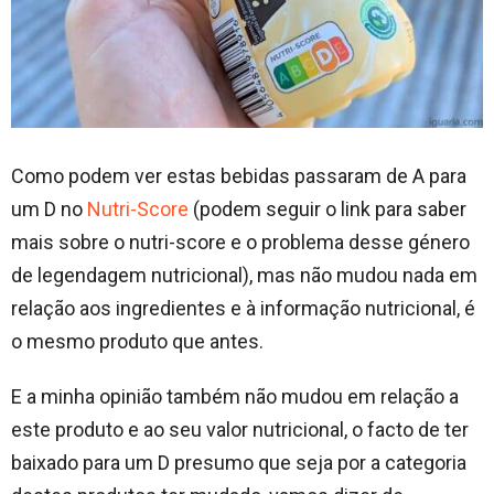
Como podem ver estas bebidas passaram de A para
um D no
Nutri-Score
(podem seguir o link para saber
mais sobre o nutri-score e o problema desse género
de legendagem nutricional), mas não mudou nada em
relação aos ingredientes e à informação nutricional, é
o mesmo produto que antes.
E a minha opinião também não mudou em relação a
este produto e ao seu valor nutricional, o facto de ter
baixado para um D presumo que seja por a categoria