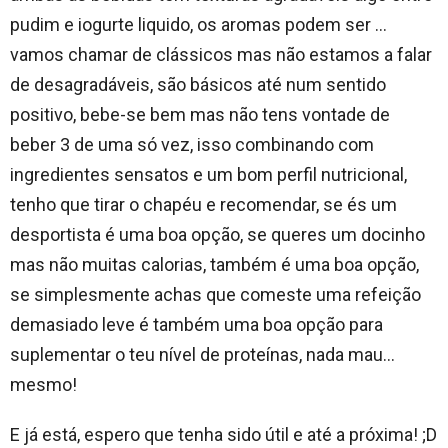
pudim e iogurte liquido, os aromas podem ser …
vamos chamar de clássicos mas não estamos a falar
de desagradáveis, são básicos até num sentido
positivo, bebe-se bem mas não tens vontade de
beber 3 de uma só vez, isso combinando com
ingredientes sensatos e um bom perfil nutricional,
tenho que tirar o chapéu e recomendar, se és um
desportista é uma boa opção, se queres um docinho
mas não muitas calorias, também é uma boa opção,
se simplesmente achas que comeste uma refeição
demasiado leve é também uma boa opção para
suplementar o teu nível de proteínas, nada mau…
mesmo!
E já está, espero que tenha sido útil e até a próxima! ;D