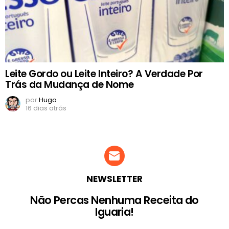
Leite Gordo ou Leite Inteiro? A Verdade Por
Trás da Mudança de Nome
por
Hugo
16 dias atrás
NEWSLETTER
Não Percas Nenhuma Receita do
Iguaria!