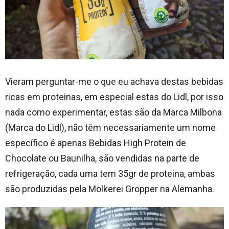
Vieram perguntar-me o que eu achava destas bebidas
ricas em proteinas, em especial estas do Lidl, por isso
nada como experimentar, estas são da Marca Milbona
(Marca do Lidl), não têm necessariamente um nome
específico é apenas Bebidas High Protein de
Chocolate ou Baunilha, são vendidas na parte de
refrigeração, cada uma tem 35gr de proteina, ambas
são produzidas pela Molkerei Gropper na Alemanha.