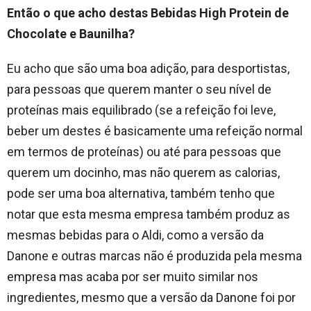
Então o que acho destas Bebidas High Protein de
Chocolate e Baunilha?
Eu acho que são uma boa adição, para desportistas,
para pessoas que querem manter o seu nível de
proteínas mais equilibrado (se a refeição foi leve,
beber um destes é basicamente uma refeição normal
em termos de proteínas) ou até para pessoas que
querem um docinho, mas não querem as calorias,
pode ser uma boa alternativa, também tenho que
notar que esta mesma empresa também produz as
mesmas bebidas para o Aldi, como a versão da
Danone e outras marcas não é produzida pela mesma
empresa mas acaba por ser muito similar nos
ingredientes, mesmo que a versão da Danone foi por