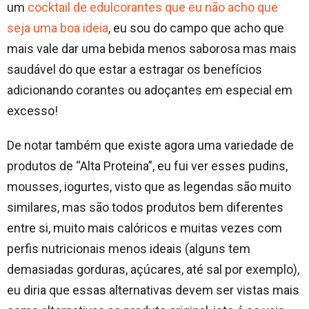
um
cocktail de edulcorantes que eu não acho que
seja uma boa ideia
, eu sou do campo que acho que
mais vale dar uma bebida menos saborosa mas mais
saudável do que estar a estragar os benefícios
adicionando corantes ou adoçantes em especial em
excesso!
De notar também que existe agora uma variedade de
produtos de “Alta Proteina”, eu fui ver esses pudins,
mousses, iogurtes, visto que as legendas são muito
similares, mas são todos produtos bem diferentes
entre si, muito mais calóricos e muitas vezes com
perfis nutricionais menos ideais (alguns tem
demasiadas gorduras, açúcares, até sal por exemplo),
eu diria que essas alternativas devem ser vistas mais