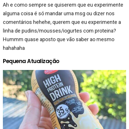
Ah e como sempre se quiserem que eu experimente
alguma coisa é só mandar uma msg ou dizer nos
comentários hehehe, querem que eu experimente a
linha de pudins/mousses/iogurtes com proteina?
Hummm quase aposto que vão saber ao mesmo
hahahaha
Pequena Atualização