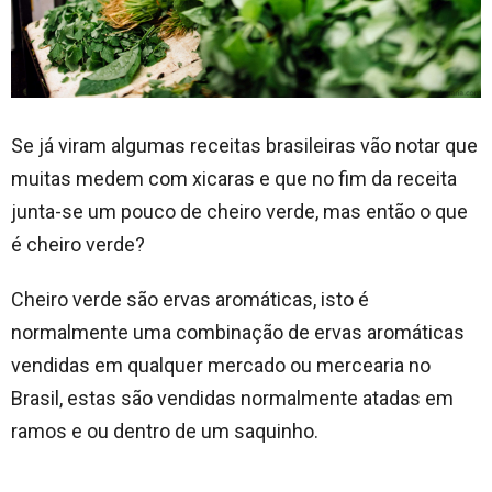
Se já viram algumas receitas brasileiras vão notar que
muitas medem com xicaras e que no fim da receita
junta-se um pouco de cheiro verde, mas então o que
é cheiro verde?
Cheiro verde são ervas aromáticas, isto é
normalmente uma combinação de ervas aromáticas
vendidas em qualquer mercado ou mercearia no
Brasil, estas são vendidas normalmente atadas em
ramos e ou dentro de um saquinho.