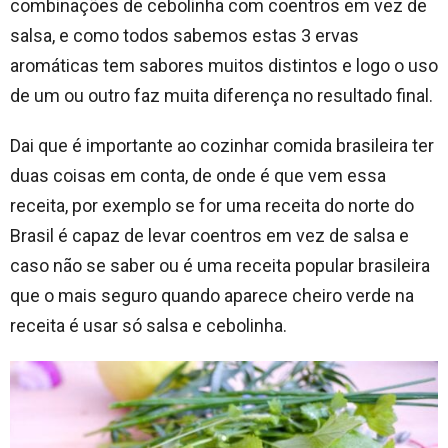
combinações de cebolinha com coentros em vez de
salsa, e como todos sabemos estas 3 ervas
aromáticas tem sabores muitos distintos e logo o uso
de um ou outro faz muita diferença no resultado final.
Dai que é importante ao cozinhar comida brasileira ter
duas coisas em conta, de onde é que vem essa
receita, por exemplo se for uma receita do norte do
Brasil é capaz de levar coentros em vez de salsa e
caso não se saber ou é uma receita popular brasileira
que o mais seguro quando aparece cheiro verde na
receita é usar só salsa e cebolinha.