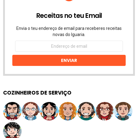
Receitas no teu Email
Envia o teu endereço de email para receberes receitas
novas do Iguaria.
Endereço
de
email
ENVIAR
COZINHEIROS DE SERVIÇO