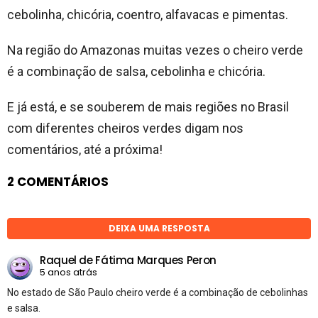
cebolinha, chicória, coentro, alfavacas e pimentas.
Na região do Amazonas muitas vezes o cheiro verde
é a combinação de salsa, cebolinha e chicória.
E já está, e se souberem de mais regiões no Brasil
com diferentes cheiros verdes digam nos
comentários, até a próxima!
2 COMENTÁRIOS
DEIXA UMA RESPOSTA
Raquel de Fátima Marques Peron
5 anos atrás
No estado de São Paulo cheiro verde é a combinação de cebolinhas
e salsa.