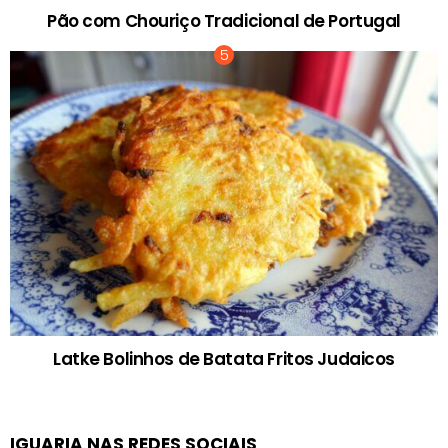
Pão com Chouriço Tradicional de Portugal
Latke Bolinhos de Batata Fritos Judaicos
IGUARIA NAS REDES SOCIAIS