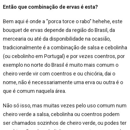
Então que combinação de ervas é esta?
Bem aqui é onde a “porca torce o rabo” hehehe, este
bouquet de ervas depende da região do Brasil, da
mercearia ou até da disponibilidade na ocasião,
tradicionalmente é a combinação de salsa e cebolinha
(ou cebolinho em Portugal) e por vezes coentros, por
exemplo no norte do Brasil é muito mais comum o
cheiro verde vir com coentros e ou chicória, dai o
nome, não é necessariamente uma erva ou outra é o
que é comum naquela área.
Não só isso, mas muitas vezes pelo uso comum num
cheiro verde a salsa, cebolinha ou coentros podem
ser chamados sozinhos de cheiro verde, ou podes ter