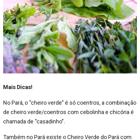
Mais Dicas!
No Pará, o “cheiro verde” é só coentros, a combinação
de cheiro verde/coentros com cebolinha e chicória é
chamada de “casadinho”.
Também no Pará existe o Cheiro Verde do Pará com