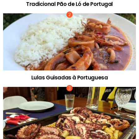
Tradicional Pão de Ló de Portugal
Lulas Guisadas à Portuguesa