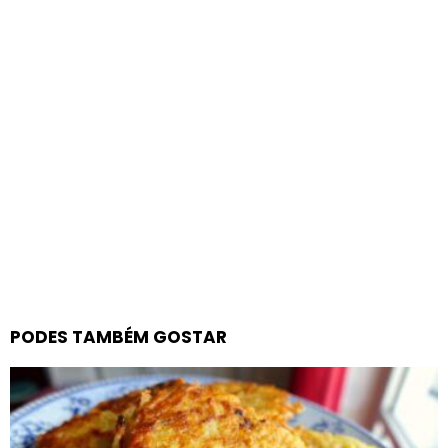
PODES TAMBÉM GOSTAR