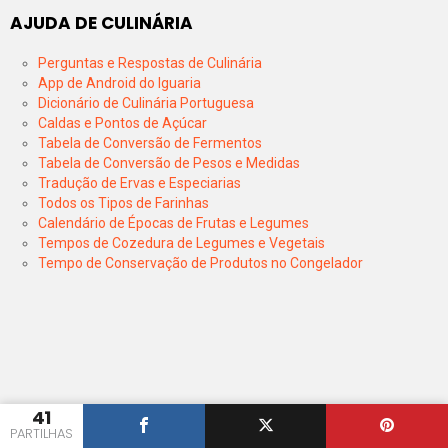
AJUDA DE CULINÁRIA
Perguntas e Respostas de Culinária
App de Android do Iguaria
Dicionário de Culinária Portuguesa
Caldas e Pontos de Açúcar
Tabela de Conversão de Fermentos
Tabela de Conversão de Pesos e Medidas
Tradução de Ervas e Especiarias
Todos os Tipos de Farinhas
Calendário de Épocas de Frutas e Legumes
Tempos de Cozedura de Legumes e Vegetais
Tempo de Conservação de Produtos no Congelador
41
PARTILHAS