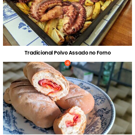
Tradicional Polvo Assado no Forno