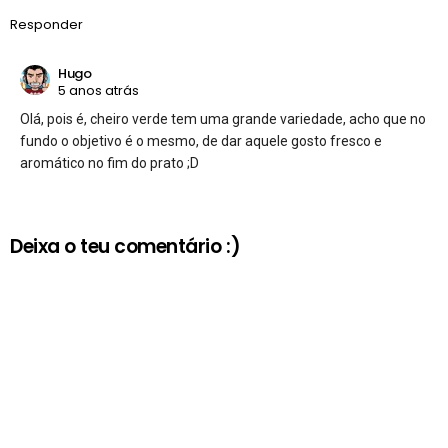
Responder
Hugo
5 anos atrás
Olá, pois é, cheiro verde tem uma grande variedade, acho que no
fundo o objetivo é o mesmo, de dar aquele gosto fresco e
aromático no fim do prato ;D
Deixa o teu comentário :)