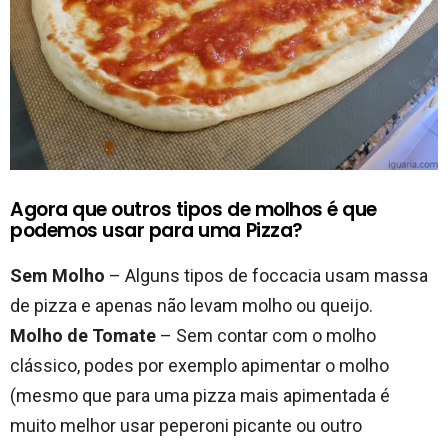
Agora que outros tipos de molhos é que
podemos usar para uma Pizza?
Sem Molho
– Alguns tipos de foccacia usam massa
de pizza e apenas não levam molho ou queijo.
Molho de Tomate
– Sem contar com o molho
clássico, podes por exemplo apimentar o molho
(mesmo que para uma pizza mais apimentada é
muito melhor usar peperoni picante ou outro