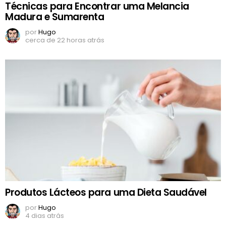
Técnicas para Encontrar uma Melancia
Madura e Sumarenta
por
Hugo
cerca de 22 horas atrás
Produtos Lácteos para uma Dieta Saudável
por
Hugo
4 dias atrás