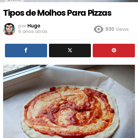
Tipos de Molhos Para Pizzas
por
Hugo
930
Views
6 anos atrás