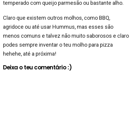
temperado com queijo parmesão ou bastante alho.
Claro que existem outros molhos, como BBQ,
agridoce ou até usar Hummus, mas esses são
menos comuns e talvez não muito saborosos e claro
podes sempre inventar o teu molho para pizza
hehehe, até a próxima!
Deixa o teu comentário :)