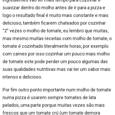
suavizar dentro do molho antes de ir para a pizza e
logo o resultado final é muito mais constante e mais
delicioso, também ficarem chateados por cozinhar
“2” vezes o molho de tomate, eu lembro que muitas,
mas mesmo muitas receitas com molho de tomate, o
tomate é cozinhado literalmente horas, por exemplo
com carnes por isso cozinhar um pouco mais molho
de tomate este pode perder um pouco algumas das
suas qualidades nutritivas mas vai ter um sabor mais
intenso e delicioso.
Por fim outro ponto importante num molho de tomate
numa pizza é usarem sempre tomates de lata
pelados, uma parte porque muitas vezes são mais
frescos que um tomate crú (um tomate demora