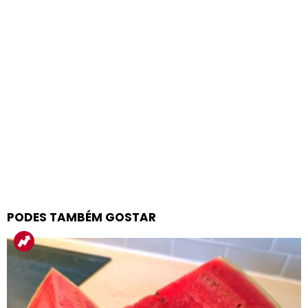
PODES TAMBÉM GOSTAR