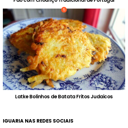
Latke Bolinhos de Batata Fritos Judaicos
IGUARIA NAS REDES SOCIAIS