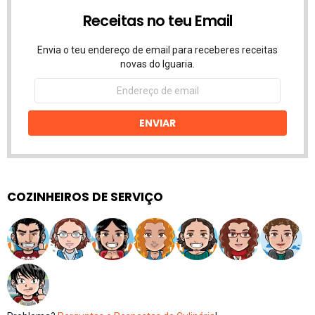
Receitas no teu Email
Envia o teu endereço de email para receberes receitas
novas do Iguaria.
Endereço
de
email
ENVIAR
COZINHEIROS DE SERVIÇO