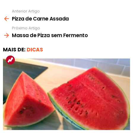
Anterior Artigo
Ver
mais
Pizza de Carne Assada
Próximo Artigo
Massa de Pizza sem Fermento
MAIS DE:
DICAS