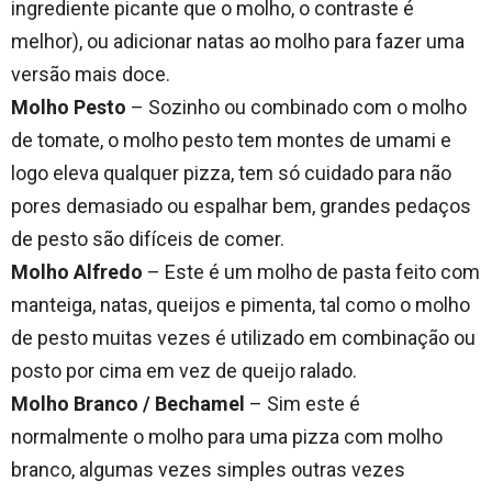
ingrediente picante que o molho, o contraste é
melhor), ou adicionar natas ao molho para fazer uma
versão mais doce.
Molho Pesto
– Sozinho ou combinado com o molho
de tomate, o molho pesto tem montes de umami e
logo eleva qualquer pizza, tem só cuidado para não
pores demasiado ou espalhar bem, grandes pedaços
de pesto são difíceis de comer.
Molho Alfredo
– Este é um molho de pasta feito com
manteiga, natas, queijos e pimenta, tal como o molho
de pesto muitas vezes é utilizado em combinação ou
posto por cima em vez de queijo ralado.
Molho Branco / Bechamel
– Sim este é
normalmente o molho para uma pizza com molho
branco, algumas vezes simples outras vezes