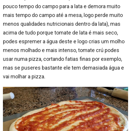
pouco tempo do campo para a lata e demora muito
mais tempo do campo até a mesa, logo perde muito
menos qualidades nutricionais dentro da lata), mas
acima de tudo porque tomate de lata é mais seco,
podes espremer a água deste e logo crias um molho
menos molhado e mais intenso, tomate crú podes
usar numa pizza, cortando fatias finas por exemplo,
mas se puseres bastante ele tem demasiada água e
vai molhar a pizza.