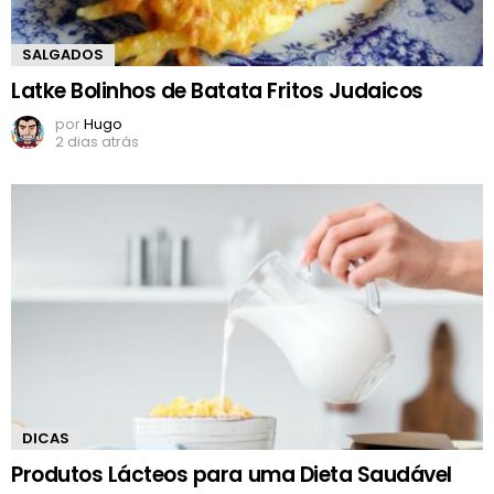
SALGADOS
Latke Bolinhos de Batata Fritos Judaicos
por
Hugo
2 dias atrás
DICAS
Produtos Lácteos para uma Dieta Saudável