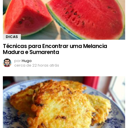
DICAS
Técnicas para Encontrar uma Melancia
Madura e Sumarenta
por
Hugo
cerca de 22 horas atrás