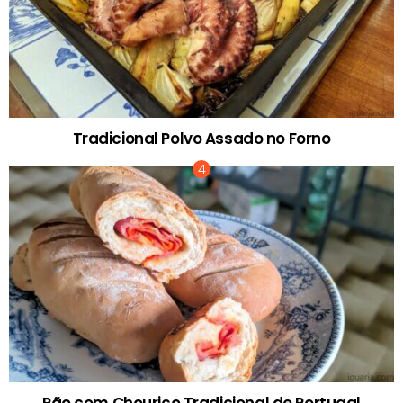
Tradicional Polvo Assado no Forno
Pão com Chouriço Tradicional de Portugal