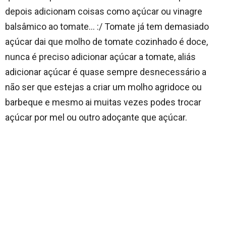
depois adicionam coisas como açúcar ou vinagre
balsâmico ao tomate… :/ Tomate já tem demasiado
açúcar dai que molho de tomate cozinhado é doce,
nunca é preciso adicionar açúcar a tomate, aliás
adicionar açúcar é quase sempre desnecessário a
não ser que estejas a criar um molho agridoce ou
barbeque e mesmo ai muitas vezes podes trocar
açúcar por mel ou outro adoçante que açúcar.