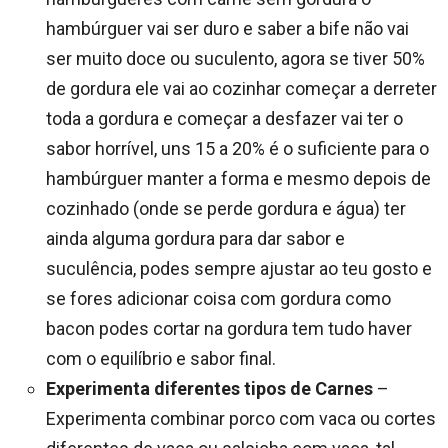
hambúrguer vai ser duro e saber a bife não vai
ser muito doce ou suculento, agora se tiver 50%
de gordura ele vai ao cozinhar começar a derreter
toda a gordura e começar a desfazer vai ter o
sabor horrível, uns 15 a 20% é o suficiente para o
hambúrguer manter a forma e mesmo depois de
cozinhado (onde se perde gordura e água) ter
ainda alguma gordura para dar sabor e
suculência, podes sempre ajustar ao teu gosto e
se fores adicionar coisa com gordura como
bacon podes cortar na gordura tem tudo haver
com o equilíbrio e sabor final.
Experimenta diferentes tipos de Carnes
–
Experimenta combinar porco com vaca ou cortes