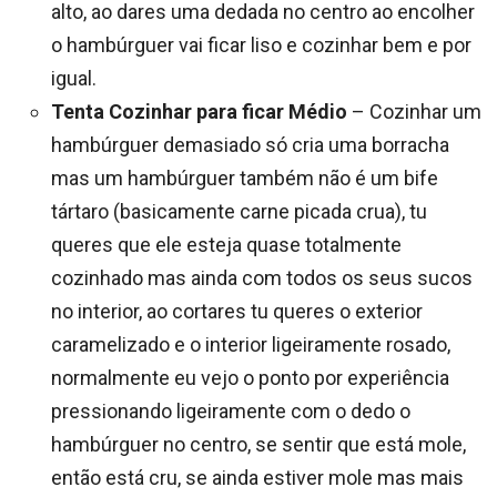
alto, ao dares uma dedada no centro ao encolher
o hambúrguer vai ficar liso e cozinhar bem e por
igual.
Tenta Cozinhar para ficar Médio
– Cozinhar um
hambúrguer demasiado só cria uma borracha
mas um hambúrguer também não é um bife
tártaro (basicamente carne picada crua), tu
queres que ele esteja quase totalmente
cozinhado mas ainda com todos os seus sucos
no interior, ao cortares tu queres o exterior
caramelizado e o interior ligeiramente rosado,
normalmente eu vejo o ponto por experiência
pressionando ligeiramente com o dedo o
hambúrguer no centro, se sentir que está mole,
então está cru, se ainda estiver mole mas mais