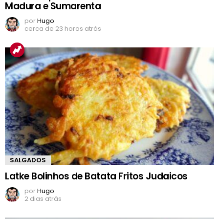
Madura e Sumarenta
por
Hugo
cerca de 23 horas atrás
SALGADOS
Latke Bolinhos de Batata Fritos Judaicos
por
Hugo
2 dias atrás