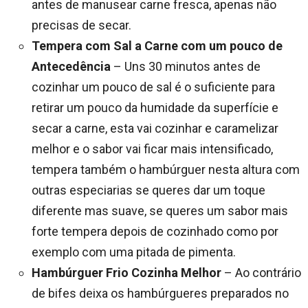
antes de manusear carne fresca, apenas não
precisas de secar.
Tempera com Sal a Carne com um pouco de
Antecedência
– Uns 30 minutos antes de
cozinhar um pouco de sal é o suficiente para
retirar um pouco da humidade da superfície e
secar a carne, esta vai cozinhar e caramelizar
melhor e o sabor vai ficar mais intensificado,
tempera também o hambúrguer nesta altura com
outras especiarias se queres dar um toque
diferente mas suave, se queres um sabor mais
forte tempera depois de cozinhado como por
exemplo com uma pitada de pimenta.
Hambúrguer Frio Cozinha Melhor
– Ao contrário
de bifes deixa os hambúrgueres preparados no