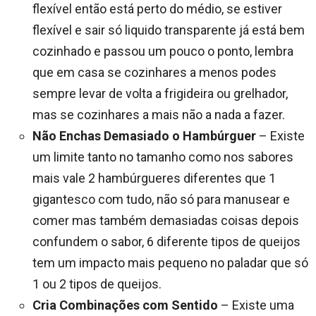
flexível então está perto do médio, se estiver
flexível e sair só liquido transparente já está bem
cozinhado e passou um pouco o ponto, lembra
que em casa se cozinhares a menos podes
sempre levar de volta a frigideira ou grelhador,
mas se cozinhares a mais não a nada a fazer.
Não Enchas Demasiado o Hambúrguer
– Existe
um limite tanto no tamanho como nos sabores
mais vale 2 hambúrgueres diferentes que 1
gigantesco com tudo, não só para manusear e
comer mas também demasiadas coisas depois
confundem o sabor, 6 diferente tipos de queijos
tem um impacto mais pequeno no paladar que só
1 ou 2 tipos de queijos.
Cria Combinações com Sentido
– Existe uma