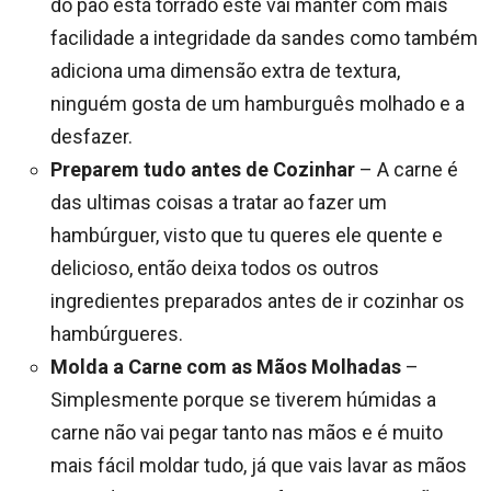
do pão está torrado este vai manter com mais
facilidade a integridade da sandes como também
adiciona uma dimensão extra de textura,
ninguém gosta de um hamburguês molhado e a
desfazer.
Preparem tudo antes de Cozinhar
– A carne é
das ultimas coisas a tratar ao fazer um
hambúrguer, visto que tu queres ele quente e
delicioso, então deixa todos os outros
ingredientes preparados antes de ir cozinhar os
hambúrgueres.
Molda a Carne com as Mãos Molhadas
–
Simplesmente porque se tiverem húmidas a
carne não vai pegar tanto nas mãos e é muito
mais fácil moldar tudo, já que vais lavar as mãos