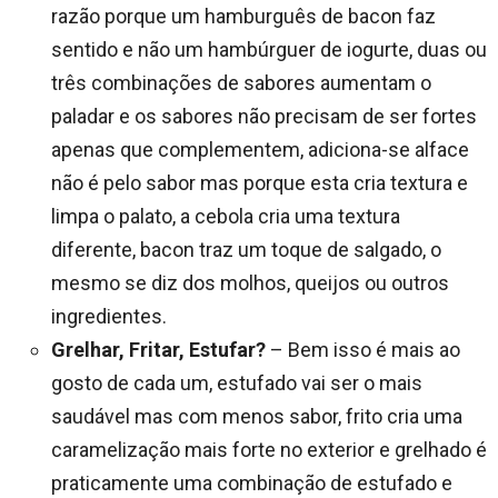
razão porque um hamburguês de bacon faz
sentido e não um hambúrguer de iogurte, duas ou
três combinações de sabores aumentam o
paladar e os sabores não precisam de ser fortes
apenas que complementem, adiciona-se alface
não é pelo sabor mas porque esta cria textura e
limpa o palato, a cebola cria uma textura
diferente, bacon traz um toque de salgado, o
mesmo se diz dos molhos, queijos ou outros
ingredientes.
Grelhar, Fritar, Estufar?
– Bem isso é mais ao
gosto de cada um, estufado vai ser o mais
saudável mas com menos sabor, frito cria uma
caramelização mais forte no exterior e grelhado é
praticamente uma combinação de estufado e