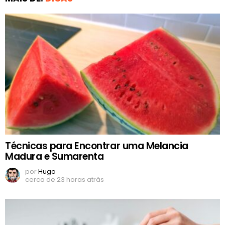
Técnicas para Encontrar uma Melancia
Madura e Sumarenta
por
Hugo
cerca de 23 horas atrás