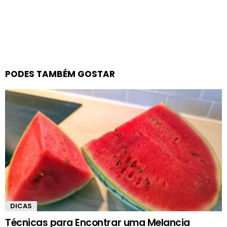
PODES TAMBÉM GOSTAR
DICAS
Técnicas para Encontrar uma Melancia