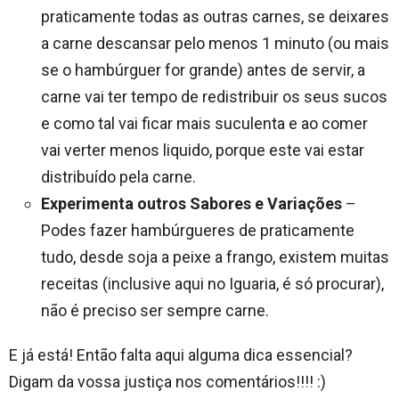
praticamente todas as outras carnes, se deixares
a carne descansar pelo menos 1 minuto (ou mais
se o hambúrguer for grande) antes de servir, a
carne vai ter tempo de redistribuir os seus sucos
e como tal vai ficar mais suculenta e ao comer
vai verter menos liquido, porque este vai estar
distribuído pela carne.
Experimenta outros Sabores e Variações
–
Podes fazer hambúrgueres de praticamente
tudo, desde soja a peixe a frango, existem muitas
receitas (inclusive aqui no Iguaria, é só procurar),
não é preciso ser sempre carne.
E já está! Então falta aqui alguma dica essencial?
Digam da vossa justiça nos comentários!!!! :)