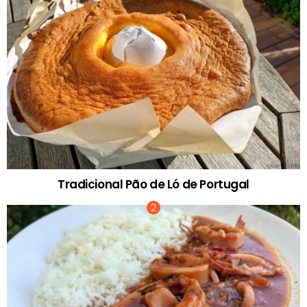
Tradicional Pão de Ló de Portugal