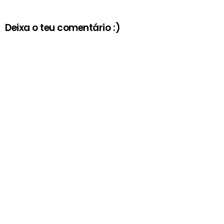
Deixa o teu comentário :)