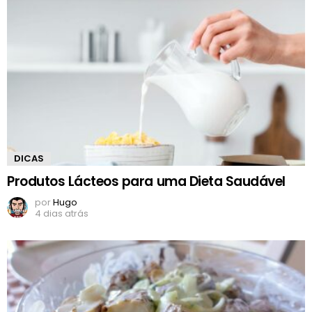
DICAS
Produtos Lácteos para uma Dieta Saudável
por
Hugo
4 dias atrás