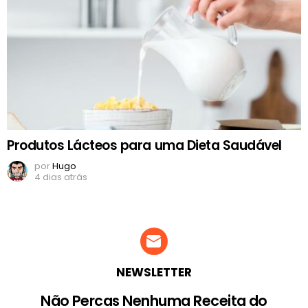
Produtos Lácteos para uma Dieta Saudável
por
Hugo
4 dias atrás
NEWSLETTER
Não Percas Nenhuma Receita do