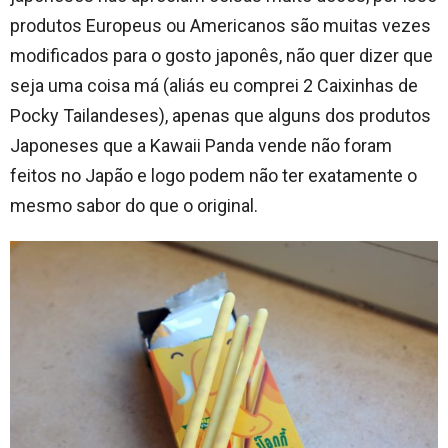
produtos Europeus ou Americanos são muitas vezes
modificados para o gosto japonês, não quer dizer que
seja uma coisa má (aliás eu comprei 2 Caixinhas de
Pocky Tailandeses), apenas que alguns dos produtos
Japoneses que a Kawaii Panda vende não foram
feitos no Japão e logo podem não ter exatamente o
mesmo sabor do que o original.