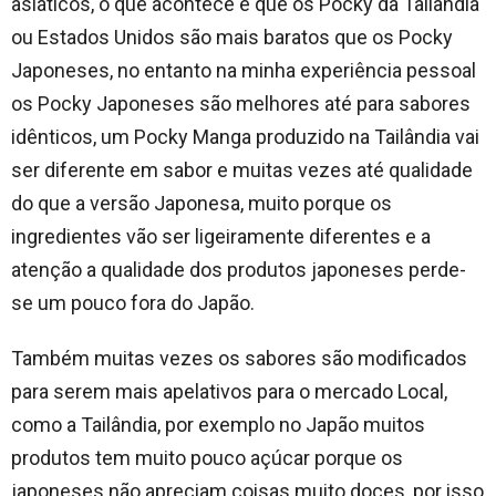
asiáticos, o que acontece é que os Pocky da Tailândia
ou Estados Unidos são mais baratos que os Pocky
Japoneses, no entanto na minha experiência pessoal
os Pocky Japoneses são melhores até para sabores
idênticos, um Pocky Manga produzido na Tailândia vai
ser diferente em sabor e muitas vezes até qualidade
do que a versão Japonesa, muito porque os
ingredientes vão ser ligeiramente diferentes e a
atenção a qualidade dos produtos japoneses perde-
se um pouco fora do Japão.
Também muitas vezes os sabores são modificados
para serem mais apelativos para o mercado Local,
como a Tailândia, por exemplo no Japão muitos
produtos tem muito pouco açúcar porque os
japoneses não apreciam coisas muito doces, por isso