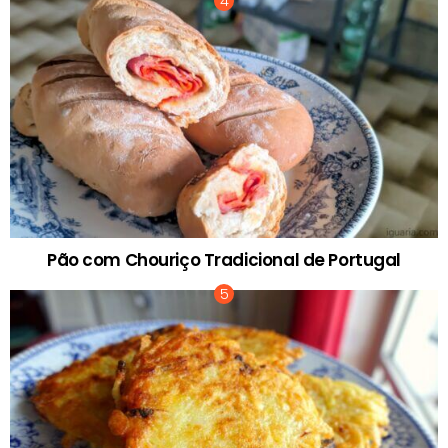
Pão com Chouriço Tradicional de Portugal