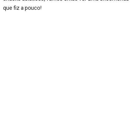
que fiz a pouco!