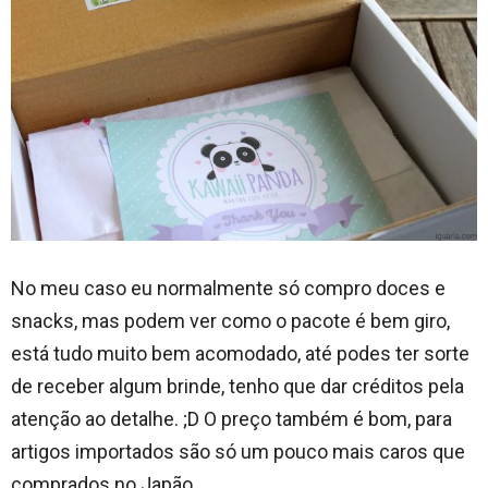
No meu caso eu normalmente só compro doces e
snacks, mas podem ver como o pacote é bem giro,
está tudo muito bem acomodado, até podes ter sorte
de receber algum brinde, tenho que dar créditos pela
atenção ao detalhe. ;D O preço também é bom, para
artigos importados são só um pouco mais caros que
comprados no Japão.