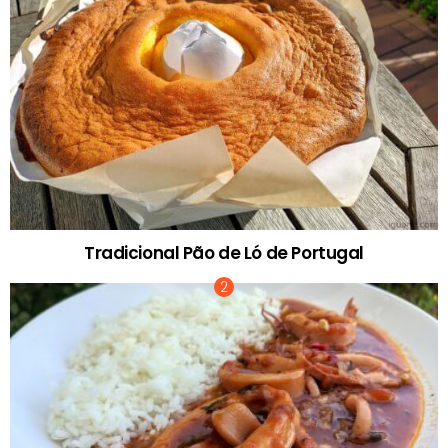
Tradicional Pão de Ló de Portugal