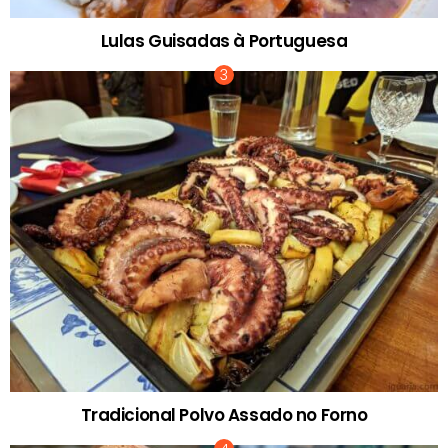
Lulas Guisadas à Portuguesa
Tradicional Polvo Assado no Forno