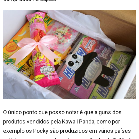
O único ponto que posso notar é que alguns dos
produtos vendidos pela Kawaii Panda, como por
exemplo os Pocky são produzidos em vários países