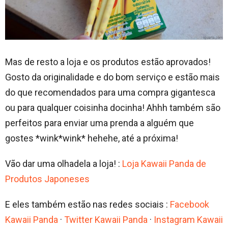
Mas de resto a loja e os produtos estão aprovados!
Gosto da originalidade e do bom serviço e estão mais
do que recomendados para uma compra gigantesca
ou para qualquer coisinha docinha! Ahhh também são
perfeitos para enviar uma prenda a alguém que
gostes *wink*wink* hehehe, até a próxima!
Vão dar uma olhadela a loja! :
Loja Kawaii Panda de
Produtos Japoneses
E eles também estão nas redes sociais :
Facebook
Kawaii Panda
·
Twitter Kawaii Panda
·
Instagram Kawaii