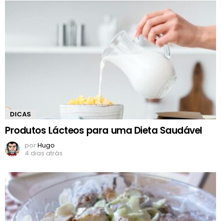
DICAS
Produtos Lácteos para uma Dieta Saudável
por
Hugo
4 dias atrás