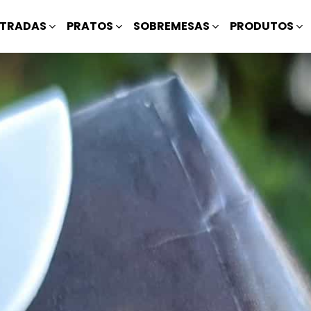
TRADAS
PRATOS
SOBREMESAS
PRODUTOS