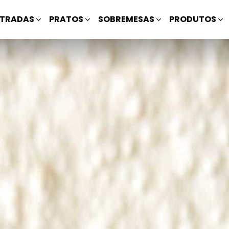
TRADAS
PRATOS
SOBREMESAS
PRODUTOS