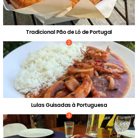
Tradicional Pão de Ló de Portugal
Lulas Guisadas à Portuguesa