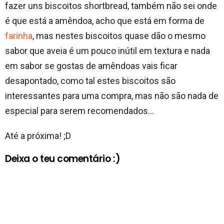
fazer uns biscoitos shortbread, também não sei onde
é que está a amêndoa, acho que está em forma de
farinha
, mas nestes biscoitos quase dão o mesmo
sabor que aveia é um pouco inútil em textura e nada
em sabor se gostas de amêndoas vais ficar
desapontado, como tal estes biscoitos são
interessantes para uma compra, mas não são nada de
especial para serem recomendados…
Até a próxima! ;D
Deixa o teu comentário :)