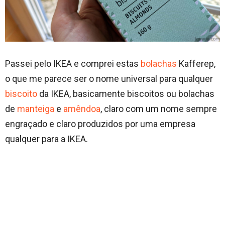
Passei pelo IKEA e comprei estas
bolachas
Kafferep,
o que me parece ser o nome universal para qualquer
biscoito
da IKEA, basicamente biscoitos ou bolachas
de
manteiga
e
amêndoa
, claro com um nome sempre
engraçado e claro produzidos por uma empresa
qualquer para a IKEA.