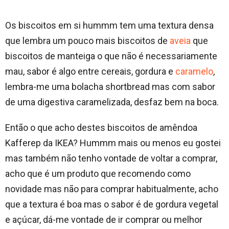
Os biscoitos em si hummm tem uma textura densa
que lembra um pouco mais biscoitos de
aveia
que
biscoitos de manteiga o que não é necessariamente
mau, sabor é algo entre cereais, gordura e
caramelo
,
lembra-me uma bolacha shortbread mas com sabor
de uma digestiva caramelizada, desfaz bem na boca.
Então o que acho destes biscoitos de amêndoa
Kafferep da IKEA? Hummm mais ou menos eu gostei
mas também não tenho vontade de voltar a comprar,
acho que é um produto que recomendo como
novidade mas não para comprar habitualmente, acho
que a textura é boa mas o sabor é de gordura vegetal
e açúcar, dá-me vontade de ir comprar ou melhor