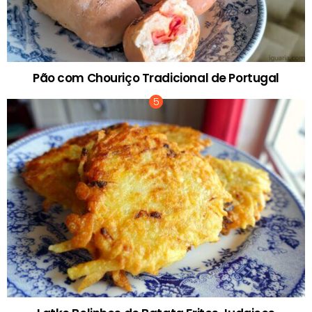
Pão com Chouriço Tradicional de Portugal