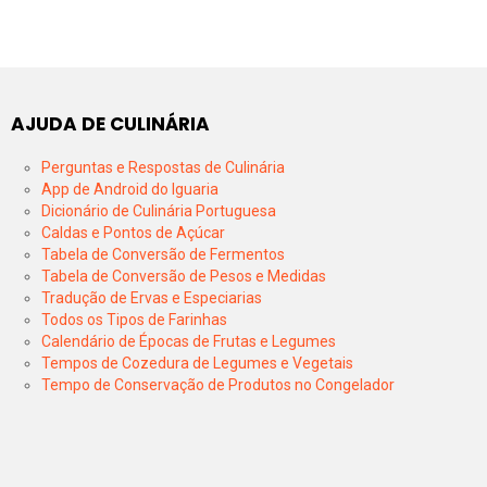
AJUDA DE CULINÁRIA
Perguntas e Respostas de Culinária
App de Android do Iguaria
Dicionário de Culinária Portuguesa
Caldas e Pontos de Açúcar
Tabela de Conversão de Fermentos
Tabela de Conversão de Pesos e Medidas
Tradução de Ervas e Especiarias
Todos os Tipos de Farinhas
Calendário de Épocas de Frutas e Legumes
Tempos de Cozedura de Legumes e Vegetais
Tempo de Conservação de Produtos no Congelador