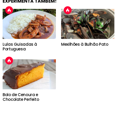
EXPERIMENTA TAMBÉM!
Lulas Guisadas à
Mexilhões à Bulhão Pato
Portuguesa
Bolo de Cenoura e
Chocolate Perfeito