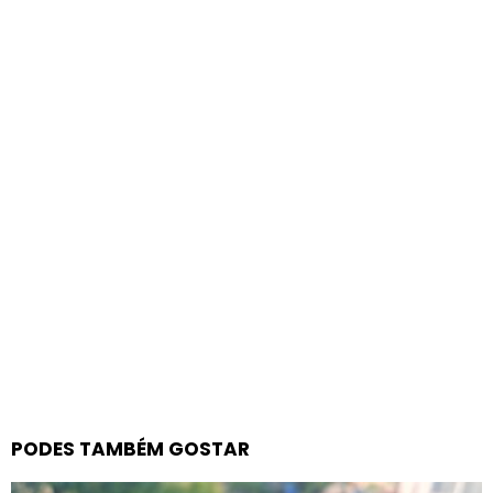
PODES TAMBÉM GOSTAR