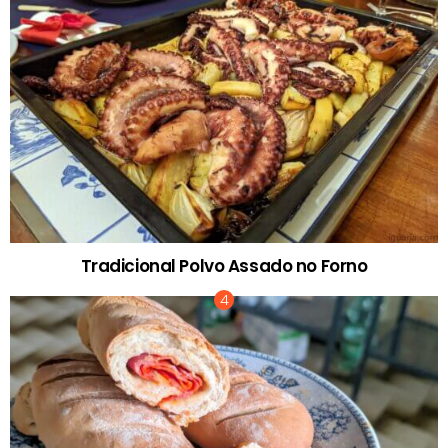
Tradicional Polvo Assado no Forno