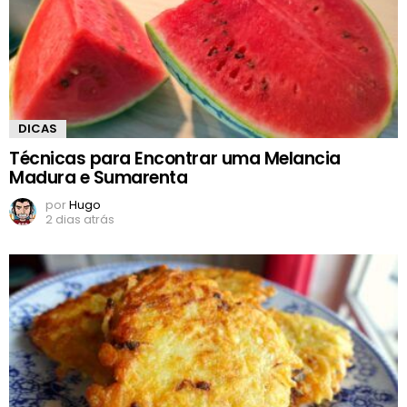
DICAS
Técnicas para Encontrar uma Melancia
Madura e Sumarenta
por
Hugo
2 dias atrás