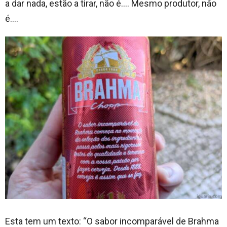
a dar nada, estão a tirar, não é…. Mesmo produtor, não
é….
Esta tem um texto: “O sabor incomparável de Brahma