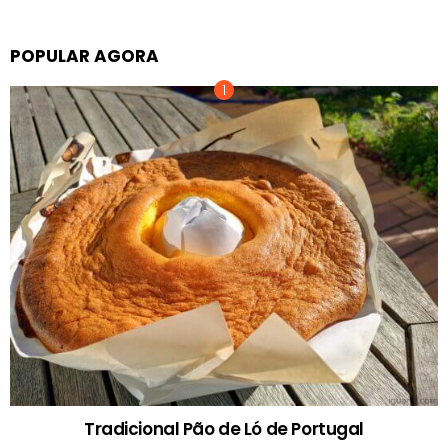
POPULAR AGORA
Tradicional Pão de Ló de Portugal