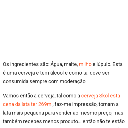
Os ingredientes são: Água, malte,
milho
e lúpulo. Esta
é uma cerveja e tem álcool e como tal deve ser
consumida sempre com moderação.
Vamos então a cerveja, tal como a
cerveja Skol esta
cena da lata ter 269ml
, faz-me impressão, tornam a
lata mais pequena para vender ao mesmo preço, mas
também recebes menos produto… então não te estão