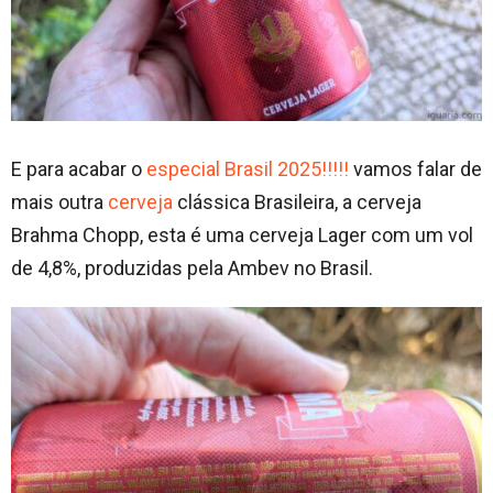
E para acabar o
especial Brasil 2025!!!!!
vamos falar de
mais outra
cerveja
clássica Brasileira, a cerveja
Brahma Chopp, esta é uma cerveja Lager com um vol
de 4,8%, produzidas pela Ambev no Brasil.