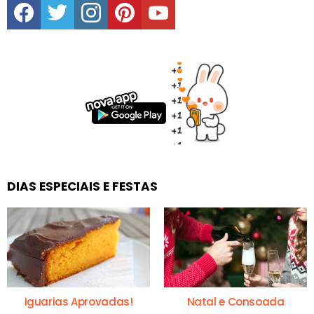
DIAS ESPECIAIS E FESTAS
Iguarias Aprovadas!
Natal e Consoada