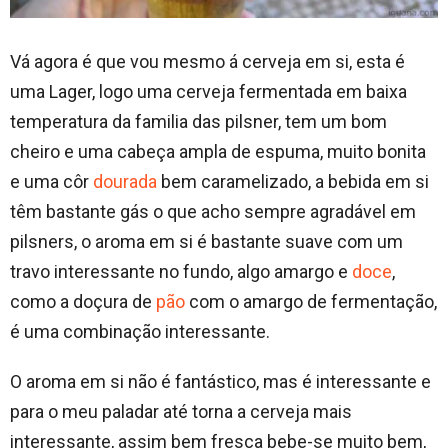
Vá agora é que vou mesmo á cerveja em si, esta é
uma Lager, logo uma cerveja fermentada em baixa
temperatura da familia das pilsner, tem um bom
cheiro e uma cabeça ampla de espuma, muito bonita
e uma côr
dourada
bem caramelizado, a bebida em si
têm bastante gás o que acho sempre agradável em
pilsners, o aroma em si é bastante suave com um
travo interessante no fundo, algo amargo e
doce
,
como a doçura de
pão
com o amargo de fermentação,
é uma combinação interessante.
O aroma em si não é fantástico, mas é interessante e
para o meu paladar até torna a cerveja mais
interessante, assim bem fresca bebe-se muito bem,