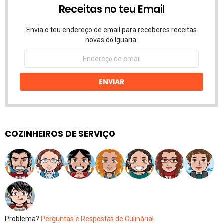
Receitas no teu Email
Envia o teu endereço de email para receberes receitas
novas do Iguaria.
Endereço
de
email
ENVIAR
COZINHEIROS DE SERVIÇO
Problema?
Perguntas e Respostas de Culinária
!