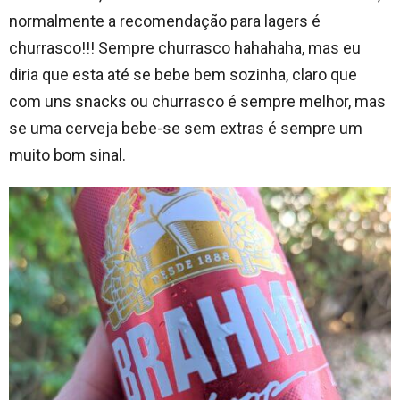
normalmente a recomendação para lagers é
churrasco!!! Sempre churrasco hahahaha, mas eu
diria que esta até se bebe bem sozinha, claro que
com uns snacks ou churrasco é sempre melhor, mas
se uma cerveja bebe-se sem extras é sempre um
muito bom sinal.