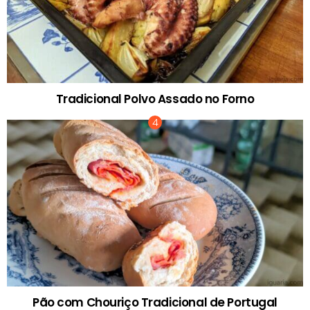
Tradicional Polvo Assado no Forno
Pão com Chouriço Tradicional de Portugal