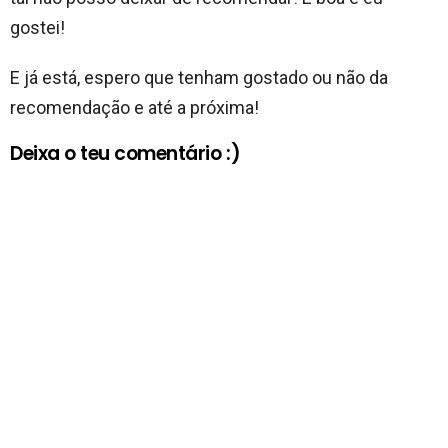
gostei!
E já está, espero que tenham gostado ou não da
recomendação e até a próxima!
Deixa o teu comentário :)