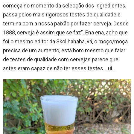
começa no momento da selecção dos ingredientes,
passa pelos mais rigorosos testes de qualidade e
termina com a nossa paixão por fazer cerveja. Desde
1888, cerveja é assim que se faz”. Ena ena, acho que
foi o mesmo editor da Skol hahaha, vá, o moço/moça
precisa de um aumento, está bom mesmo que falar
de testes de qualidade com cervejas parece que
antes eram capaz de não ter esses testes… ui…