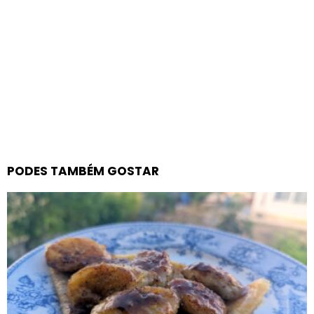
PODES TAMBÉM GOSTAR