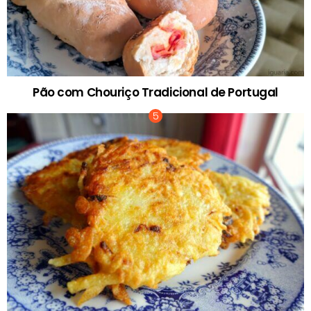
Pão com Chouriço Tradicional de Portugal