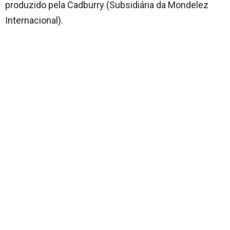
produzido pela Cadburry (Subsidiária da Mondelez
Internacional).