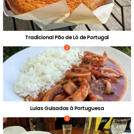
Tradicional Pão de Ló de Portugal
Lulas Guisadas à Portuguesa