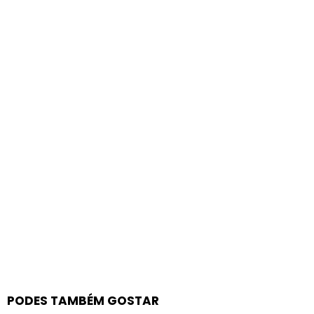
PODES TAMBÉM GOSTAR