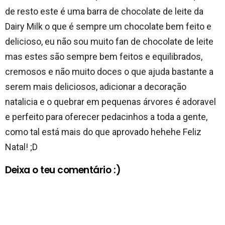
de resto este é uma barra de chocolate de leite da
Dairy Milk o que é sempre um chocolate bem feito e
delicioso, eu não sou muito fan de chocolate de leite
mas estes são sempre bem feitos e equilibrados,
cremosos e não muito doces o que ajuda bastante a
serem mais deliciosos, adicionar a decoração
natalicia e o quebrar em pequenas árvores é adoravel
e perfeito para oferecer pedacinhos a toda a gente,
como tal está mais do que aprovado hehehe Feliz
Natal! ;D
Deixa o teu comentário :)