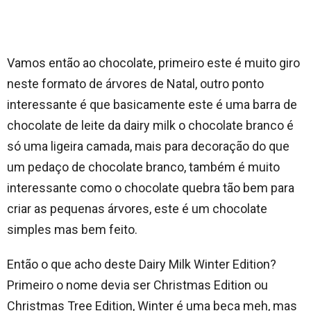
Vamos então ao chocolate, primeiro este é muito giro
neste formato de árvores de Natal, outro ponto
interessante é que basicamente este é uma barra de
chocolate de leite da dairy milk o chocolate branco é
só uma ligeira camada, mais para decoração do que
um pedaço de chocolate branco, também é muito
interessante como o chocolate quebra tão bem para
criar as pequenas árvores, este é um chocolate
simples mas bem feito.
Então o que acho deste Dairy Milk Winter Edition?
Primeiro o nome devia ser Christmas Edition ou
Christmas Tree Edition, Winter é uma beca meh, mas