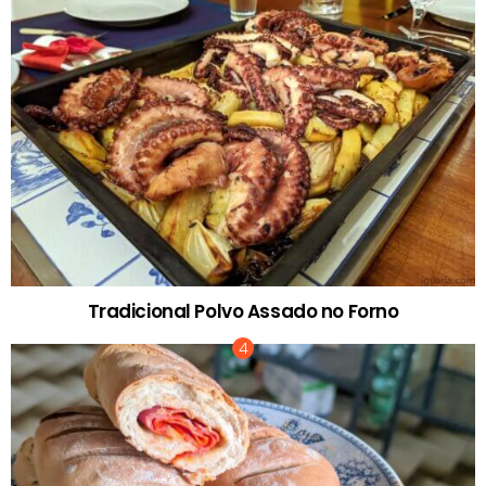
Tradicional Polvo Assado no Forno