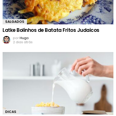
SALGADOS
Latke Bolinhos de Batata Fritos Judaicos
por
Hugo
2 dias atrás
DICAS