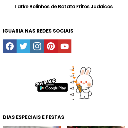
Latke Bolinhos de Batata Fritos Judaicos
IGUARIA NAS REDES SOCIAIS
facebook
twitter
instagram
pinterest
youtube
DIAS ESPECIAIS E FESTAS