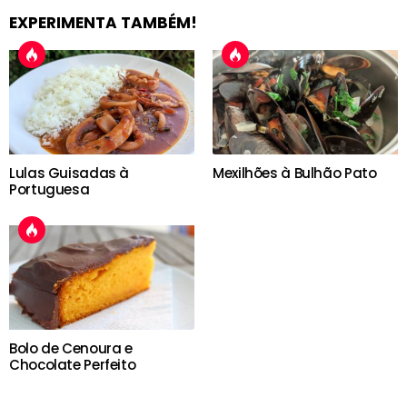
EXPERIMENTA TAMBÉM!
Lulas Guisadas à
Mexilhões à Bulhão Pato
Portuguesa
Bolo de Cenoura e
Chocolate Perfeito