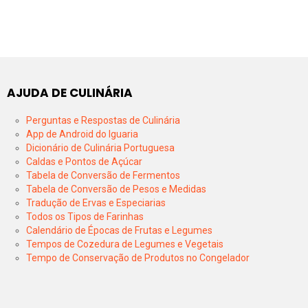
AJUDA DE CULINÁRIA
Perguntas e Respostas de Culinária
App de Android do Iguaria
Dicionário de Culinária Portuguesa
Caldas e Pontos de Açúcar
Tabela de Conversão de Fermentos
Tabela de Conversão de Pesos e Medidas
Tradução de Ervas e Especiarias
Todos os Tipos de Farinhas
Calendário de Épocas de Frutas e Legumes
Tempos de Cozedura de Legumes e Vegetais
Tempo de Conservação de Produtos no Congelador