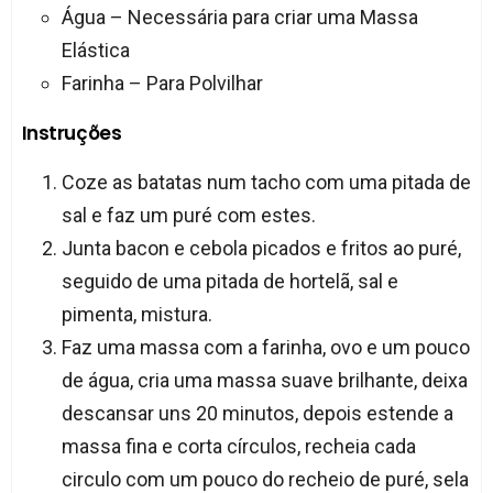
Água – Necessária para criar uma Massa
Elástica
Farinha – Para Polvilhar
Instruções
Coze as batatas num tacho com uma pitada de
sal e faz um puré com estes.
Junta bacon e cebola picados e fritos ao puré,
seguido de uma pitada de hortelã, sal e
pimenta, mistura.
Faz uma massa com a farinha, ovo e um pouco
de água, cria uma massa suave brilhante, deixa
descansar uns 20 minutos, depois estende a
massa fina e corta círculos, recheia cada
circulo com um pouco do recheio de puré, sela