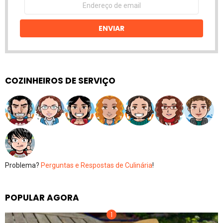
de
email
ENVIAR
COZINHEIROS DE SERVIÇO
Problema?
Perguntas e Respostas de Culinária
!
POPULAR AGORA