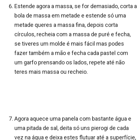
Estende agora a massa, se for demasiado, corta a
bola de massa em metade e estende só uma
metade queres a massa fina, depois corta
círculos, recheia com a massa de puré e fecha,
se tiveres um molde é mais fácil mas podes
fazer também a mão e fecha cada pastel com
um garfo prensando os lados, repete até não
teres mais massa ou recheio.
Agora aquece uma panela com bastante água e
uma pitada de sal, deita só uns pierogi de cada
vez na água e deixa estes flutuar até a superfície,