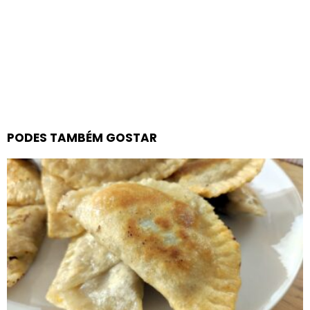
PODES TAMBÉM GOSTAR