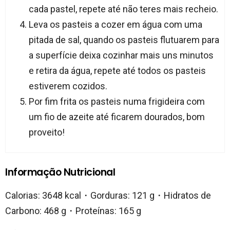
cada pastel, repete até não teres mais recheio.
Leva os pasteis a cozer em água com uma
pitada de sal, quando os pasteis flutuarem para
a superfície deixa cozinhar mais uns minutos
e retira da água, repete até todos os pasteis
estiverem cozidos.
Por fim frita os pasteis numa frigideira com
um fio de azeite até ficarem dourados, bom
proveito!
Informação Nutricional
Calorias: 3648 kcal・Gorduras: 121 g・Hidratos de
Carbono: 468 g・Proteínas: 165 g