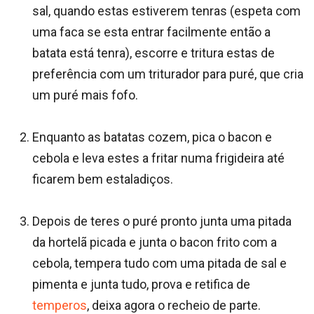
sal, quando estas estiverem tenras (espeta com
uma faca se esta entrar facilmente então a
batata está tenra), escorre e tritura estas de
preferência com um triturador para puré, que cria
um puré mais fofo.
Enquanto as batatas cozem, pica o bacon e
cebola e leva estes a fritar numa frigideira até
ficarem bem estaladiços.
Depois de teres o puré pronto junta uma pitada
da hortelã picada e junta o bacon frito com a
cebola, tempera tudo com uma pitada de sal e
pimenta e junta tudo, prova e retifica de
temperos
, deixa agora o recheio de parte.