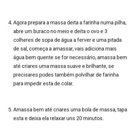
Agora prepara a massa deita a farinha numa pilha,
abre um buraco no meio e deita o ovo e 3
colheres de sopa de água a ferver e uma pitada
de sal, começa a amassar, vais adiciona mais
água bem quente se for necessário, amassa bem
até criares uma massa suave e brilhante, se
precisares podes também polvilhar de farinha
para impedir esta de colar.
Amassa bem até criares uma bola de massa, tapa
esta e deixa ela relaxar uns 20 minutos.