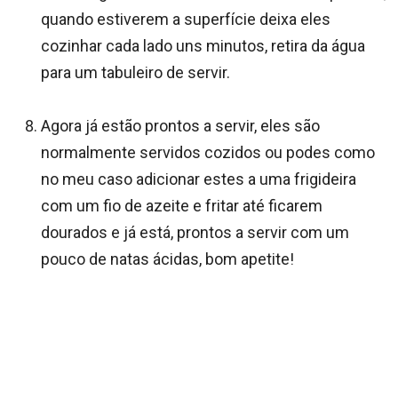
quando estiverem a superfície deixa eles
cozinhar cada lado uns minutos, retira da água
para um tabuleiro de servir.
Agora já estão prontos a servir, eles são
normalmente servidos cozidos ou podes como
no meu caso adicionar estes a uma frigideira
com um fio de azeite e fritar até ficarem
dourados e já está, prontos a servir com um
pouco de natas ácidas, bom apetite!