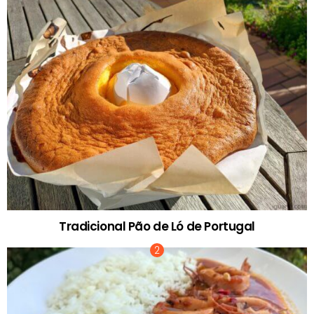
Tradicional Pão de Ló de Portugal