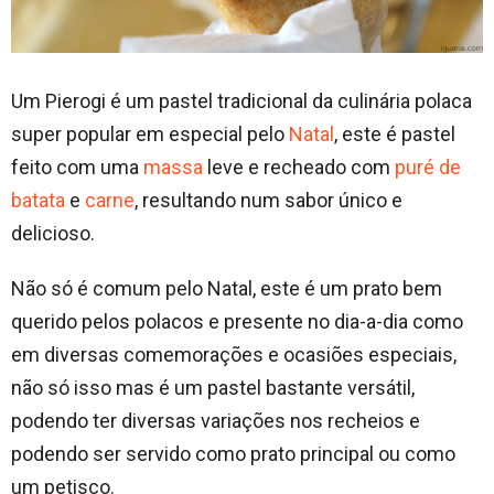
Um Pierogi é um pastel tradicional da culinária polaca
super popular em especial pelo
Natal
, este é pastel
feito com uma
massa
leve e recheado com
puré de
batata
e
carne
, resultando num sabor único e
delicioso.
Não só é comum pelo Natal, este é um prato bem
querido pelos polacos e presente no dia-a-dia como
em diversas comemorações e ocasiões especiais,
não só isso mas é um pastel bastante versátil,
podendo ter diversas variações nos recheios e
podendo ser servido como prato principal ou como
um petisco.