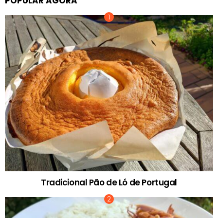
POPULAR AGORA
Tradicional Pão de Ló de Portugal