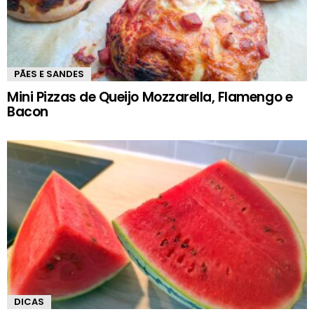
PÃES E SANDES
Mini Pizzas de Queijo Mozzarella, Flamengo e
Bacon
DICAS