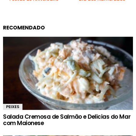
RECOMENDADO
PEIXES
Salada Cremosa de Salmão e Delicias do Mar
com Maionese