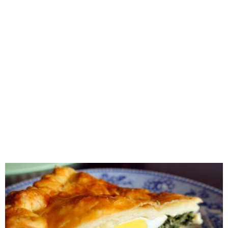
RECOMENDADOS