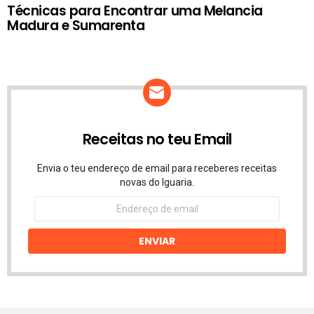
Técnicas para Encontrar uma Melancia
Madura e Sumarenta
Receitas no teu Email
Envia o teu endereço de email para receberes receitas
novas do Iguaria.
Endereço
de
email
ENVIAR