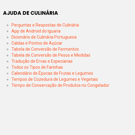
AJUDA DE CULINÁRIA
Perguntas e Respostas de Culinária
App de Android do Iguaria
Dicionário de Culinária Portuguesa
Caldas e Pontos de Açúcar
Tabela de Conversão de Fermentos
Tabela de Conversão de Pesos e Medidas
Tradução de Ervas e Especiarias
Todos os Tipos de Farinhas
Calendário de Épocas de Frutas e Legumes
Tempos de Cozedura de Legumes e Vegetais
Tempo de Conservação de Produtos no Congelador