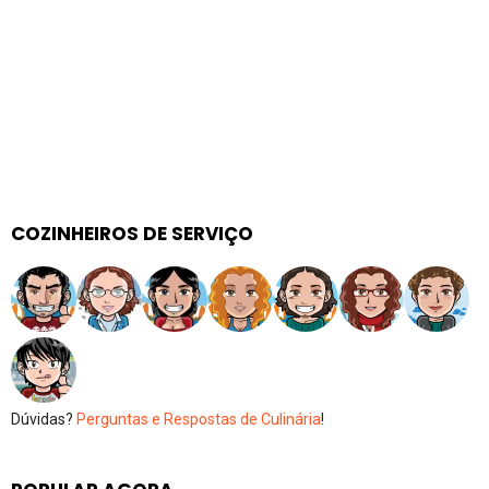
COZINHEIROS DE SERVIÇO
Dúvidas?
Perguntas e Respostas de Culinária
!