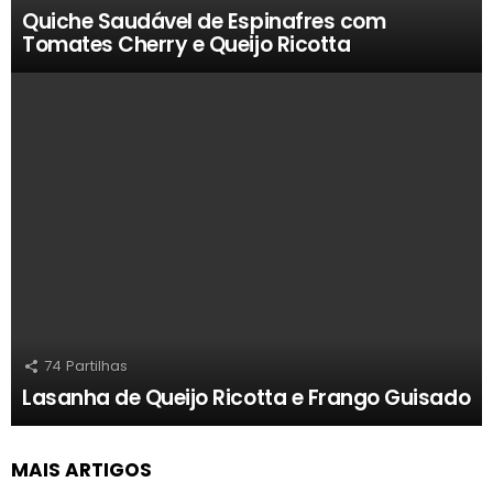
Quiche Saudável de Espinafres com
Tomates Cherry e Queijo Ricotta
74
Partilhas
Lasanha de Queijo Ricotta e Frango Guisado
MAIS ARTIGOS