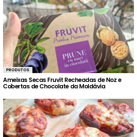
PRODUTOS
Ameixas Secas Fruvit Recheadas de Noz e
Cobertas de Chocolate da Moldávia