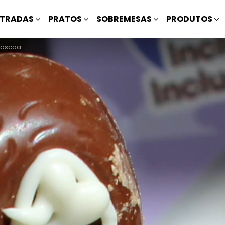
TRADAS
PRATOS
SOBREMESAS
PRODUTOS
Páscoa