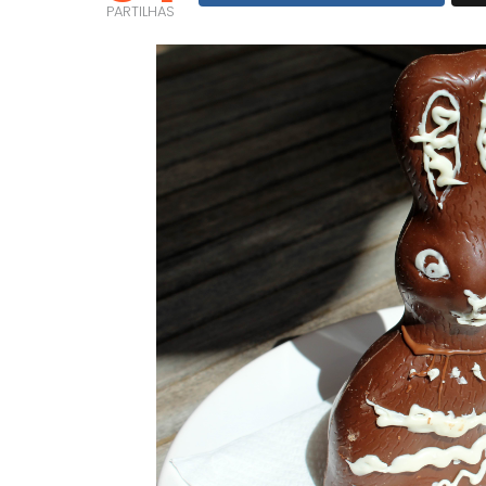
PARTILHAS