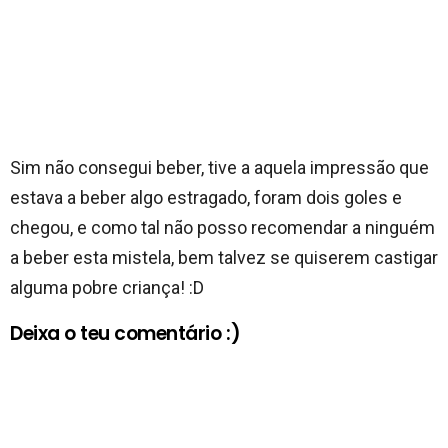
Sim não consegui beber, tive a aquela impressão que
estava a beber algo estragado, foram dois goles e
chegou, e como tal não posso recomendar a ninguém
a beber esta mistela, bem talvez se quiserem castigar
alguma pobre criança! :D
Deixa o teu comentário :)