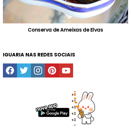
Conserva de Ameixas de Elvas
IGUARIA NAS REDES SOCIAIS
facebook
twitter
instagram
pinterest
youtube