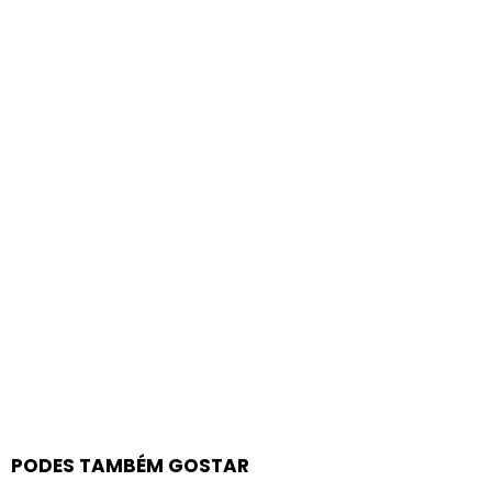
PODES TAMBÉM GOSTAR