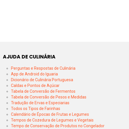
AJUDA DE CULINÁRIA
Perguntas e Respostas de Culinária
App de Android do Iguaria
Dicionário de Culinária Portuguesa
Caldas e Pontos de Açúcar
Tabela de Conversão de Fermentos
Tabela de Conversão de Pesos e Medidas
Tradução de Ervas e Especiarias
Todos os Tipos de Farinhas
Calendário de Épocas de Frutas e Legumes
Tempos de Cozedura de Legumes e Vegetais
Tempo de Conservação de Produtos no Congelador