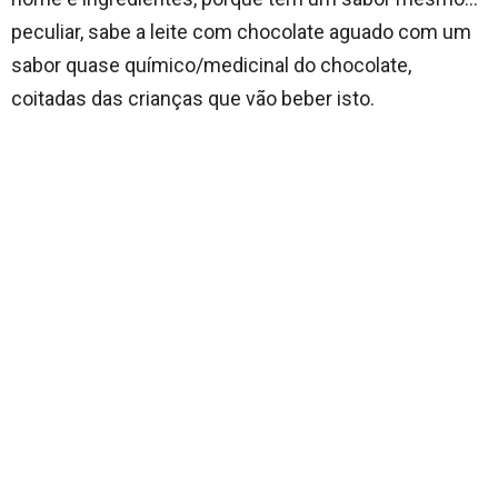
peculiar, sabe a leite com chocolate aguado com um
sabor quase químico/medicinal do chocolate,
coitadas das crianças que vão beber isto.