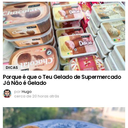
DICAS
Porque é que o Teu Gelado de Supermercado
Já Não é Gelado
por
Hugo
cerca de 20 horas atrás