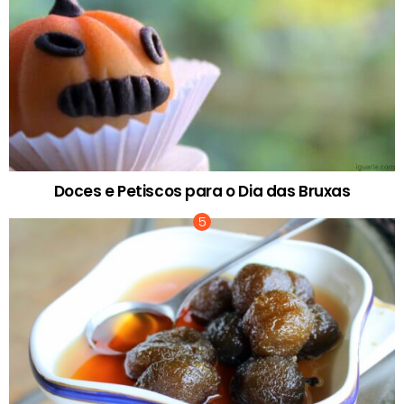
Doces e Petiscos para o Dia das Bruxas