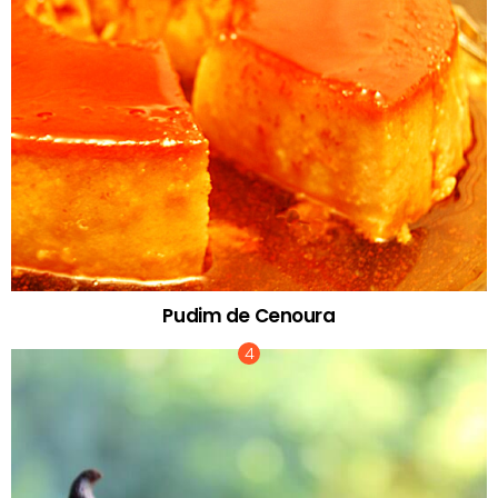
Pudim de Cenoura