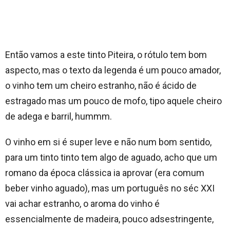
Então vamos a este tinto Piteira, o rótulo tem bom
aspecto, mas o texto da legenda é um pouco amador,
o vinho tem um cheiro estranho, não é ácido de
estragado mas um pouco de mofo, tipo aquele cheiro
de adega e barril, hummm.
O vinho em si é super leve e não num bom sentido,
para um tinto tinto tem algo de aguado, acho que um
romano da época clássica ia aprovar (era comum
beber vinho aguado), mas um português no séc XXI
vai achar estranho, o aroma do vinho é
essencialmente de madeira, pouco adsestringente,