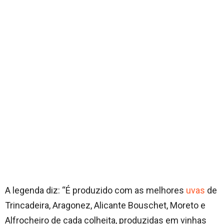
A legenda diz: “É produzido com as melhores
uvas
de
Trincadeira, Aragonez, Alicante Bouschet, Moreto e
Alfrocheiro de cada colheita, produzidas em vinhas