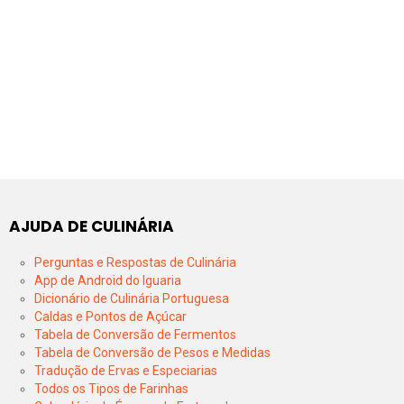
AJUDA DE CULINÁRIA
Perguntas e Respostas de Culinária
App de Android do Iguaria
Dicionário de Culinária Portuguesa
Caldas e Pontos de Açúcar
Tabela de Conversão de Fermentos
Tabela de Conversão de Pesos e Medidas
Tradução de Ervas e Especiarias
Todos os Tipos de Farinhas