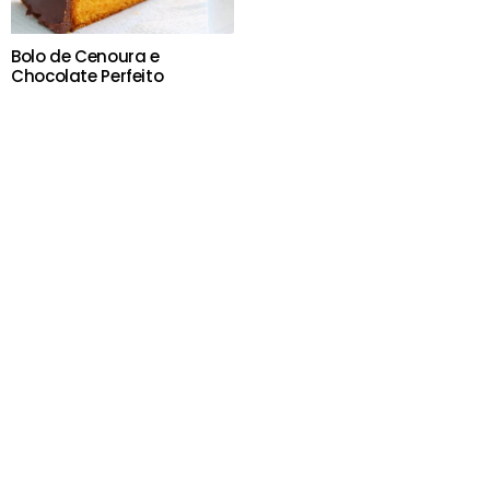
Bolo de Cenoura e
Chocolate Perfeito