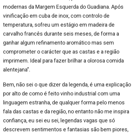
modernas da Margem Esquerda do Guadiana. Após
vinificação em cuba de inox, com controlo de
temperatura, sofreu um estágio em madeira de
carvalho francês durante seis meses, de forma a
ganhar algum refinamento aromático mas sem
comprometer o carácter que as castas e a região
imprimem. Ideal para fazer brilhar a olorosa comida
alentejana”.
Bem, não sei o que dizer da legenda, é uma explicação
por alto de como é feito vinho industrial com uma
linguagem estranha, de qualquer forma pelo menos
fala das castas e da região, no entanto não me inspira
confiança, eu sei eu sei, legendas vagas que só
descrevem sentimentos e fantasias são bem piores,