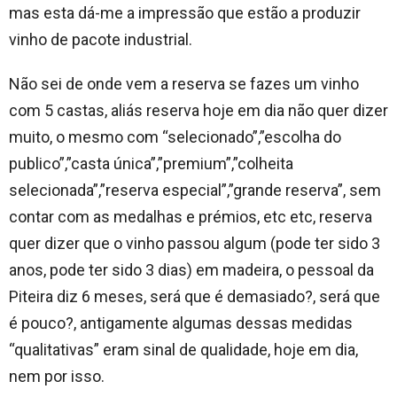
mas esta dá-me a impressão que estão a produzir
vinho de pacote industrial.
Não sei de onde vem a reserva se fazes um vinho
com 5 castas, aliás reserva hoje em dia não quer dizer
muito, o mesmo com “selecionado”,”escolha do
publico”,”casta única”,”premium”,”colheita
selecionada”,”reserva especial”,”grande reserva”, sem
contar com as medalhas e prémios, etc etc, reserva
quer dizer que o vinho passou algum (pode ter sido 3
anos, pode ter sido 3 dias) em madeira, o pessoal da
Piteira diz 6 meses, será que é demasiado?, será que
é pouco?, antigamente algumas dessas medidas
“qualitativas” eram sinal de qualidade, hoje em dia,
nem por isso.