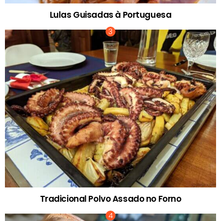
Lulas Guisadas à Portuguesa
Tradicional Polvo Assado no Forno