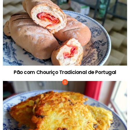
Pão com Chouriço Tradicional de Portugal