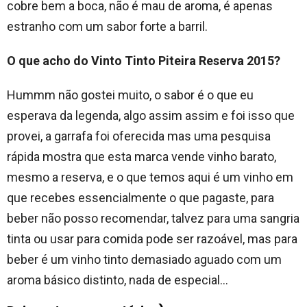
cobre bem a boca, não é mau de aroma, é apenas
estranho com um sabor forte a barril.
O que acho do Vinto Tinto Piteira Reserva 2015?
Hummm não gostei muito, o sabor é o que eu
esperava da legenda, algo assim assim e foi isso que
provei, a garrafa foi oferecida mas uma pesquisa
rápida mostra que esta marca vende vinho barato,
mesmo a reserva, e o que temos aqui é um vinho em
que recebes essencialmente o que pagaste, para
beber não posso recomendar, talvez para uma sangria
tinta ou usar para comida pode ser razoável, mas para
beber é um vinho tinto demasiado aguado com um
aroma básico distinto, nada de especial…