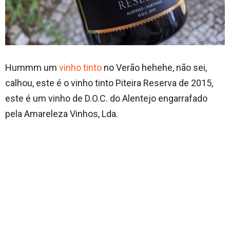
Hummm um
vinho tinto
no Verão hehehe, não sei,
calhou, este é o vinho tinto Piteira Reserva de 2015,
este é um vinho de D.O.C. do Alentejo engarrafado
pela Amareleza Vinhos, Lda.