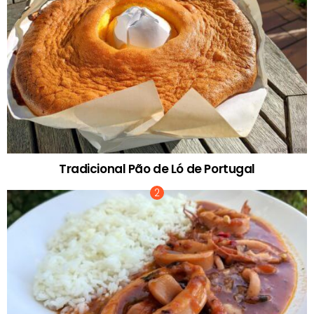
Tradicional Pão de Ló de Portugal