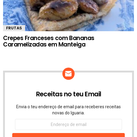
FRUTAS
Crepes Franceses com Bananas
Caramelizadas em Manteiga
Receitas no teu Email
Envia o teu endereço de email para receberes receitas
novas do Iguaria.
Endereço
de
email