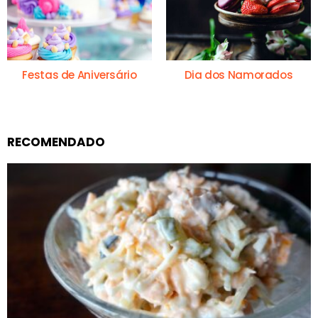
Festas de Aniversário
Dia dos Namorados
RECOMENDADO