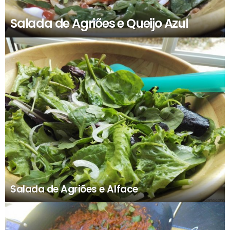
Salada de Agriões e Queijo Azul
Salada de Agriões e Alface