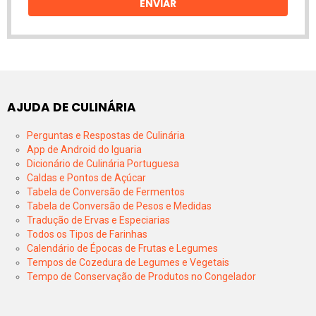
ENVIAR
AJUDA DE CULINÁRIA
Perguntas e Respostas de Culinária
App de Android do Iguaria
Dicionário de Culinária Portuguesa
Caldas e Pontos de Açúcar
Tabela de Conversão de Fermentos
Tabela de Conversão de Pesos e Medidas
Tradução de Ervas e Especiarias
Todos os Tipos de Farinhas
Calendário de Épocas de Frutas e Legumes
Tempos de Cozedura de Legumes e Vegetais
Tempo de Conservação de Produtos no Congelador