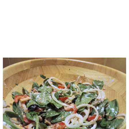
RECOMENDADOS