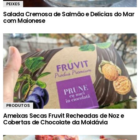
PEIXES
Salada Cremosa de Salmão e Delicias do Mar
com Maionese
PRODUTOS
Ameixas Secas Fruvit Recheadas de Noz e
Cobertas de Chocolate da Moldávia