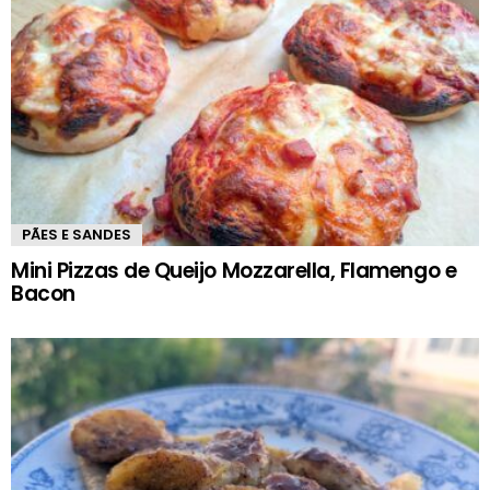
PÃES E SANDES
Mini Pizzas de Queijo Mozzarella, Flamengo e
Bacon