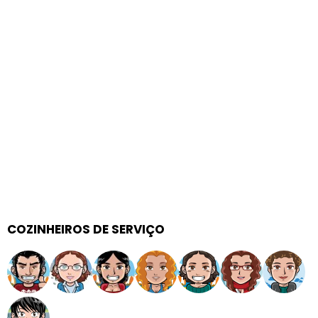
COZINHEIROS DE SERVIÇO