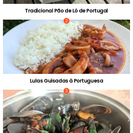
Tradicional Pão de Ló de Portugal
Lulas Guisadas à Portuguesa