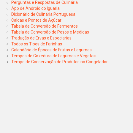
Perguntas e Respostas de Culinária
App de Android do Iguaria
Dicionário de Culinária Portuguesa
Caldas e Pontos de Açúcar
Tabela de Conversão de Fermentos
Tabela de Conversão de Pesos e Medidas
Tradução de Ervas e Especiarias
Todos os Tipos de Farinhas
Calendário de Épocas de Frutas e Legumes
Tempos de Cozedura de Legumes e Vegetais
Tempo de Conservação de Produtos no Congelador