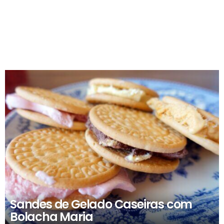
RECOMENDADOS
Sandes de Gelado Caseiras com
Bolacha Maria