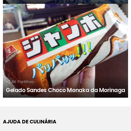
86
Partilhas
Gelado Sandes Choco Monaka da Morinaga
AJUDA DE CULINÁRIA