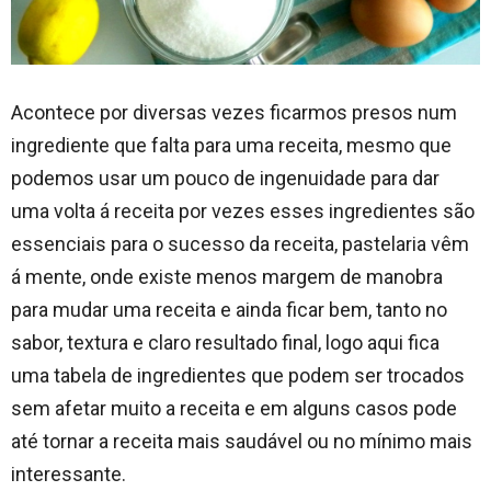
Acontece por diversas vezes ficarmos presos num
ingrediente que falta para uma receita, mesmo que
podemos usar um pouco de ingenuidade para dar
uma volta á receita por vezes esses ingredientes são
essenciais para o sucesso da receita, pastelaria vêm
á mente, onde existe menos margem de manobra
para mudar uma receita e ainda ficar bem, tanto no
sabor, textura e claro resultado final, logo aqui fica
uma tabela de ingredientes que podem ser trocados
sem afetar muito a receita e em alguns casos pode
até tornar a receita mais saudável ou no mínimo mais
interessante.