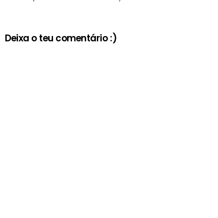
Deixa o teu comentário :)