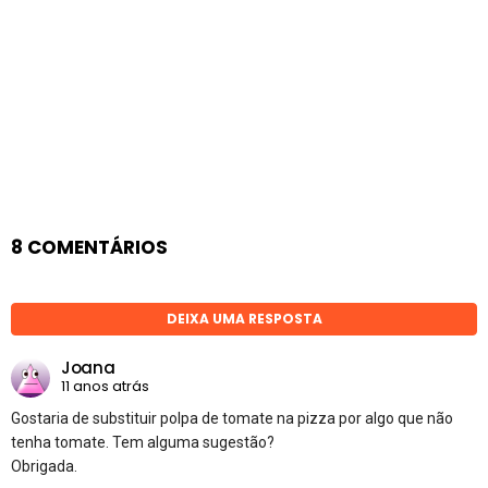
8 COMENTÁRIOS
DEIXA UMA RESPOSTA
Joana
11 anos atrás
Gostaria de substituir polpa de tomate na pizza por algo que não
tenha tomate. Tem alguma sugestão?
Obrigada.