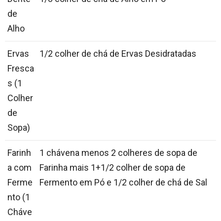
de
Alho
Ervas
1/2 colher de chá de Ervas Desidratadas
Fresca
s (1
Colher
de
Sopa)
Farinh
1 chávena menos 2 colheres de sopa de
a com
Farinha mais 1+1/2 colher de sopa de
Ferme
Fermento em Pó e 1/2 colher de chá de Sal
nto (1
Cháve