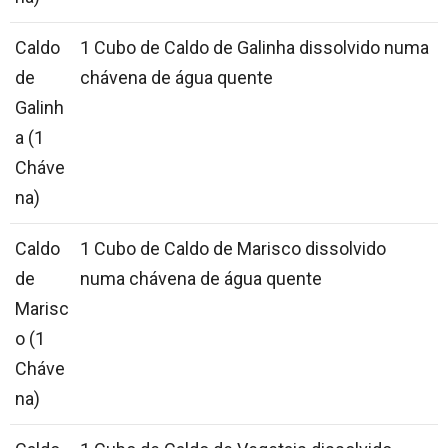
Caldo
1 Cubo de Caldo de Galinha dissolvido numa
de
chávena de água quente
Galinh
a (1
Cháve
na)
Caldo
1 Cubo de Caldo de Marisco dissolvido
de
numa chávena de água quente
Marisc
o (1
Cháve
na)