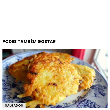
PODES TAMBÉM GOSTAR
SALGADOS