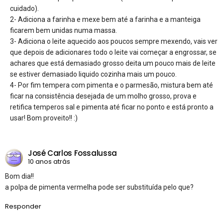
cuidado).
2- Adiciona a farinha e mexe bem até a farinha e a manteiga
ficarem bem unidas numa massa.
3- Adiciona o leite aquecido aos poucos sempre mexendo, vais ver
que depois de adicionares todo o leite vai começar a engrossar, se
achares que está demasiado grosso deita um pouco mais de leite
se estiver demasiado liquido cozinha mais um pouco.
4- Por fim tempera com pimenta e o parmesão, mistura bem até
ficar na consistência desejada de um molho grosso, prova e
retifica temperos sal e pimenta até ficar no ponto e está pronto a
usar! Bom proveito!! :)
José Carlos Fossalussa
10 anos atrás
Bom dia!!
a polpa de pimenta vermelha pode ser substituída pelo que?
Responder